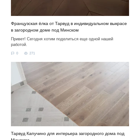
Французская ёлка от Тарвуд в индивидуальном выкрасе
в загородном доме под Минском
Привет! Сегодня хотим поделиться еще одной нашей
работой.
0
271
Тарвуд Капучино для интерьера загородного дома под