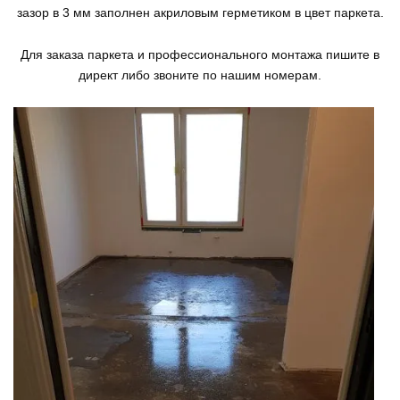
зазор в 3 мм заполнен акриловым герметиком в цвет паркета.
Для заказа паркета и профессионального монтажа пишите в
директ либо звоните по нашим номерам.