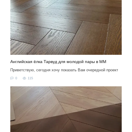
Английская ёлка Тарвуд для молодой пары в ММ
Приветствую, сегодня хочу показать Вам очередной проект
0
115