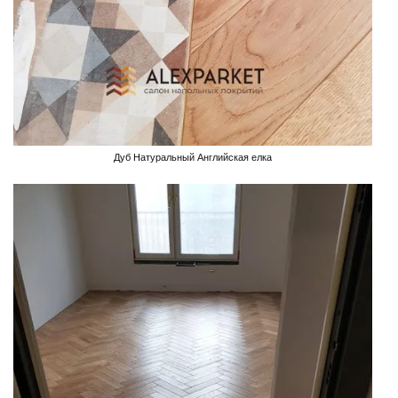
Дуб Натуральный Английская елка