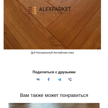
Дуб Натуральный Английская елка
Поделиться с друзьями
Вам также может понравиться