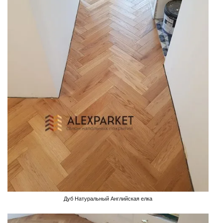
Дуб Натуральный Английская елка