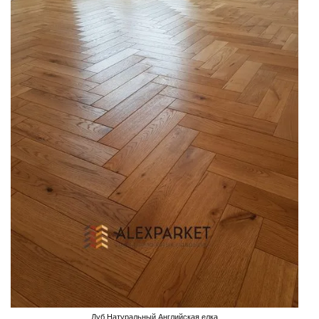
Дуб Натуральный Английская елка