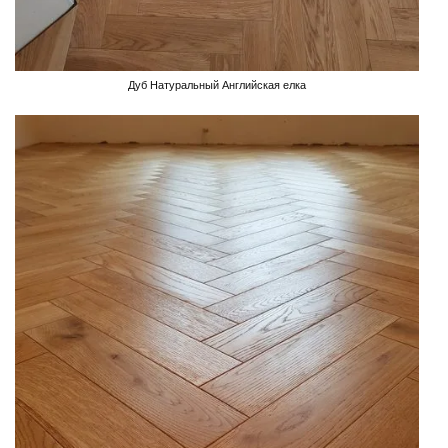
Дуб Натуральный Английская елка