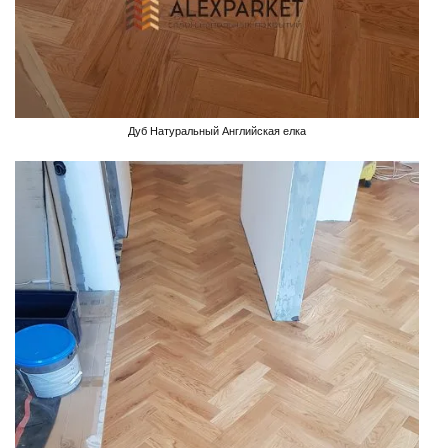
Дуб Натуральный Английская елка