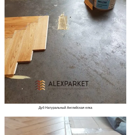
Дуб Натуральный Английская елка