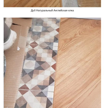
Дуб Натуральный Английская елка