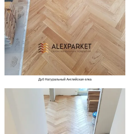
Дуб Натуральный Английская елка