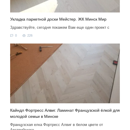
Укладка паркетной доски Мейстер. ЖК Минск Мир
Здравствуйте, сегодня покажем Вам еще один проект с
0
226
Кайндл Фортресс Алвиг. Ламинат Французской ёлкой для
молодой семьи в Минске
Французская елка Фортресс Алвиг в белом цвете от
Австрийского