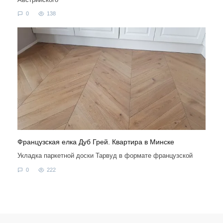
0
138
Французская елка Дуб Грей. Квартира в Минске
Укладка паркетной доски Тарвуд в формате французской
0
222