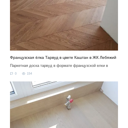
Французская ёлка Тарвуд в цвете Каштан в ЖК Лебяжий
Паркетная доска тарвуд в формате французской елки в
0
154