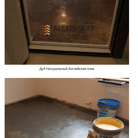
Дуб Натуральный Английская елка