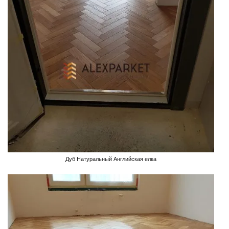
Дуб Натуральный Английская елка