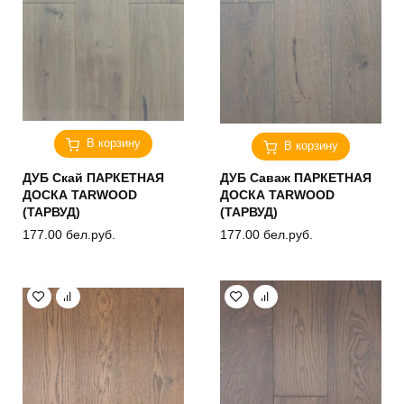
В корзину
В корзину
ДУБ Скай ПАРКЕТНАЯ
ДУБ Саваж ПАРКЕТНАЯ
ДОСКА TARWOOD
ДОСКА TARWOOD
(ТАРВУД)
(ТАРВУД)
177.00
бел.руб.
177.00
бел.руб.