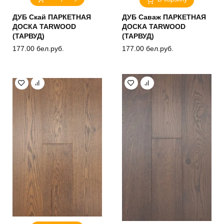
ДУБ Скай ПАРКЕТНАЯ
ДУБ Саваж ПАРКЕТНАЯ
ДОСКА TARWOOD
ДОСКА TARWOOD
(ТАРВУД)
(ТАРВУД)
177.00
бел.руб.
177.00
бел.руб.