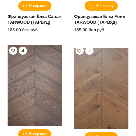
В корзину
В корзину
Французская Ёлка Саваж
Французская Ёлка Роил
TARWOOD (ТАРВУД)
TARWOOD (ТАРВУД)
185.00
бел.руб.
185.00
бел.руб.
В корзину