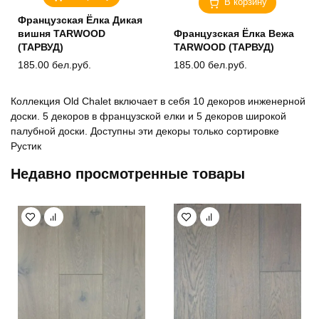
В корзину
Французская Ёлка Дикая
вишня TARWOOD
Французская Ёлка Вежа
(ТАРВУД)
TARWOOD (ТАРВУД)
185.00
бел.руб.
185.00
бел.руб.
Коллекция Old Chalet включает в себя 10 декоров инженерной
доски. 5 декоров в французской елки и 5 декоров широкой
палубной доски. Доступны эти декоры только сортировке
Рустик
Недавно просмотренные товары