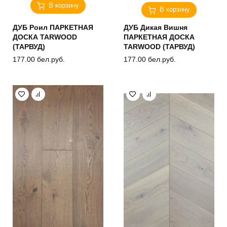
В корзину
В корзину
ДУБ Роил ПАРКЕТНАЯ
ДУБ Дикая Вишня
ДОСКА TARWOOD
ПАРКЕТНАЯ ДОСКА
(ТАРВУД)
TARWOOD (ТАРВУД)
177.00
бел.руб.
177.00
бел.руб.