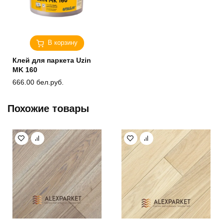
В корзину
Клей для паркета Uzin
MK 160
666.00
бел.руб.
Похожие товары