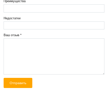
Преимущества
Недостатки
Ваш отзыв
*