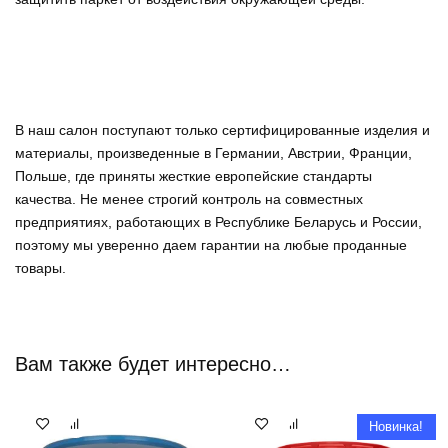
В наш салон поступают только сертифицированные изделия и
материалы, произведенные в Германии, Австрии, Франции,
Польше, где приняты жесткие европейские стандарты
качества. Не менее строгий контроль на совместных
предприятиях, работающих в Республике Беларусь и России,
поэтому мы уверенно
даем гарантии на любые проданные
товары
.
Вам также будет интересно…
Новинка!