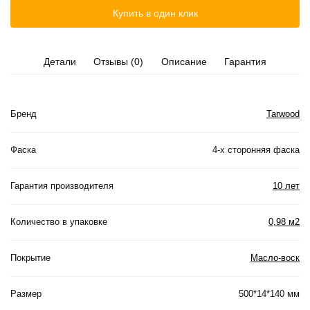
Купить в один клик
Детали
Отзывы (0)
Описание
Гарантия
Бренд
Tarwood
Фаска
4-х сторонняя фаска
Гарантия производителя
10 лет
Количество в упаковке
0,98 м2
Покрытие
Масло-воск
Размер
500*14*140 мм