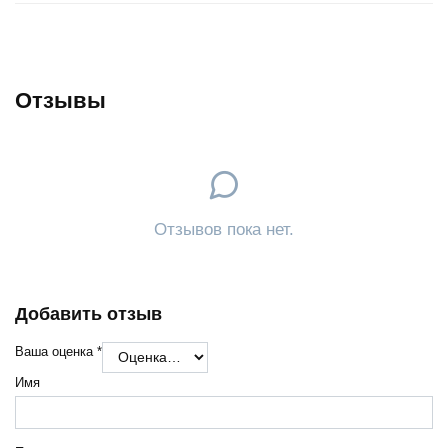
Отзывы
Отзывов пока нет.
Добавить отзыв
Ваша оценка
*
Имя