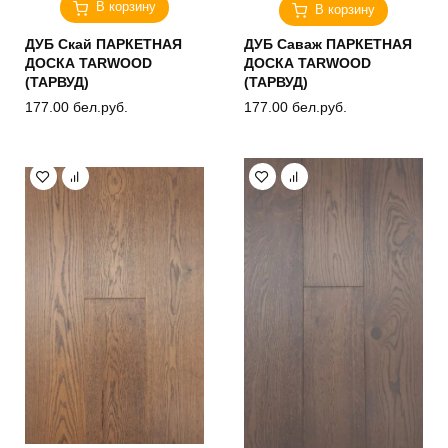
В корзину
В корзину
ДУБ Скай ПАРКЕТНАЯ
ДУБ Саваж ПАРКЕТНАЯ
ДОСКА TARWOOD
ДОСКА TARWOOD
(ТАРВУД)
(ТАРВУД)
177.00
бел.руб.
177.00
бел.руб.