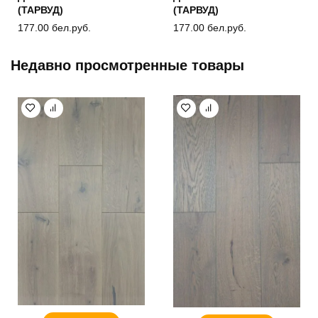
(ТАРВУД)
(ТАРВУД)
177.00
бел.руб.
177.00
бел.руб.
Недавно просмотренные товары