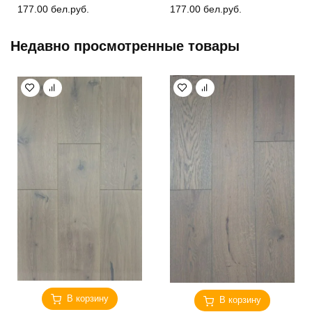
177.00
бел.руб.
177.00
бел.руб.
Недавно просмотренные товары
В корзину
В корзину