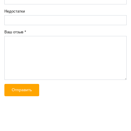
Недостатки
Ваш отзыв
*