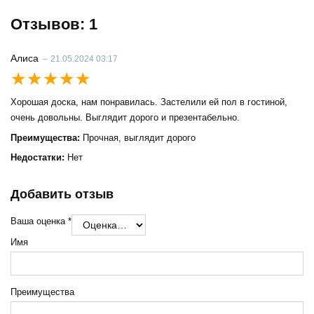
Отзывов: 1
Алиса
–
21.05.2024 03:17
Оценка
5
из 5
Хорошая доска, нам понравилась. Застелили ей пол в гостиной,
очень довольны. Выглядит дорого и презентабельно.
Преимущества:
Прочная, выглядит дорого
Недостатки:
Нет
Добавить отзыв
Ваша оценка
*
Имя
Преимущества