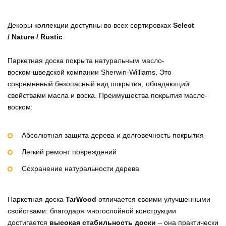
Декоры коллекции
доступны во всех сортировках
Select
/ Nature / Rustic
Паркетная доска покрыта натуральным масло-
воском шведской компании Sherwin-Williams. Это
современный безопасный вид покрытия, обладающий
свойствами масла и воска. Преимущества покрытия масло-
воском:
Абсолютная защита дерева и долговечность покрытия
Легкий ремонт повреждений
Сохранение натуральности дерева
Паркетная доска
TarWood
отличается своими улучшенными
свойствами: благодаря многослойной конструкции
достигается
высокая стабильность доски
– она практически