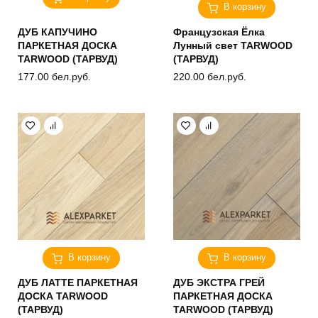
В корзину
ДУБ КАПУЧИНО
Французская Ёлка
ПАРКЕТНАЯ ДОСКА
Лунный свет TARWOOD
TARWOOD (ТАРВУД)
(ТАРВУД)
177.00
бел.руб.
220.00
бел.руб.
В корзину
В корзину
ДУБ ЛАТТЕ ПАРКЕТНАЯ
ДУБ ЭКСТРА ГРЕЙ
ДОСКА TARWOOD
ПАРКЕТНАЯ ДОСКА
(ТАРВУД)
TARWOOD (ТАРВУД)