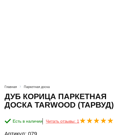
Главная
Паркетная доска
ДУБ КОРИЦА ПАРКЕТНАЯ
ДОСКА TARWOOD (ТАРВУД)
Есть в наличии
Читать отзывы: 1
Артикул:
079