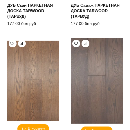
ДУБ Скай ПАРКЕТНАЯ
ДУБ Саваж ПАРКЕТНАЯ
ДОСКА TARWOOD
ДОСКА TARWOOD
(ТАРВУД)
(ТАРВУД)
177.00
бел.руб.
177.00
бел.руб.
В корзину