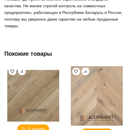
качества. Не менее строгий контроль на совместных
предприятиях, работающих в Республике Беларусь и России,
поэтому мы уверенно
даем гарантии на любые проданные
товары
.
Похожие товары
В корзину