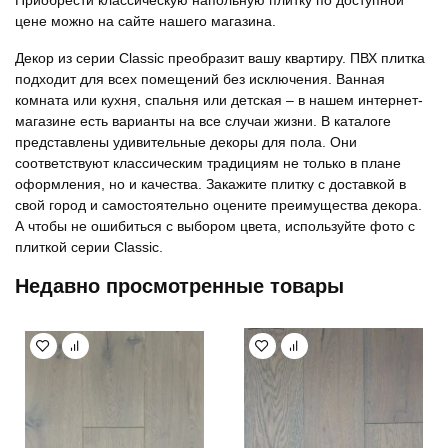
цене можно на сайте нашего магазина.
Декор из серии Classic преобразит вашу квартиру. ПВХ плитка
подходит для всех помещений без исключения. Ванная
комната или кухня, спальня или детская – в нашем интернет-
магазине есть варианты на все случаи жизни. В каталоге
представлены удивительные декоры для пола. Они
соответствуют классическим традициям не только в плане
оформления, но и качества. Закажите плитку с доставкой в
свой город и самостоятельно оцените преимущества декора.
А чтобы не ошибиться с выбором цвета, используйте фото с
плиткой серии Classic.
Недавно просмотренные товары