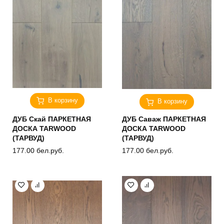
В корзину
В корзину
ДУБ Скай ПАРКЕТНАЯ
ДУБ Саваж ПАРКЕТНАЯ
ДОСКА TARWOOD
ДОСКА TARWOOD
(ТАРВУД)
(ТАРВУД)
177.00
бел.руб.
177.00
бел.руб.