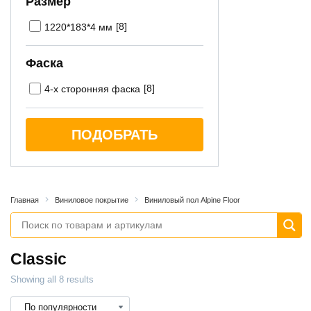
Размер
[8]
1220*183*4 мм
Фаска
[8]
4-х сторонняя фаска
ПОДОБРАТЬ
Главная
Виниловое покрытие
Виниловый пол Alpine Floor
Classic
Showing all 8 results