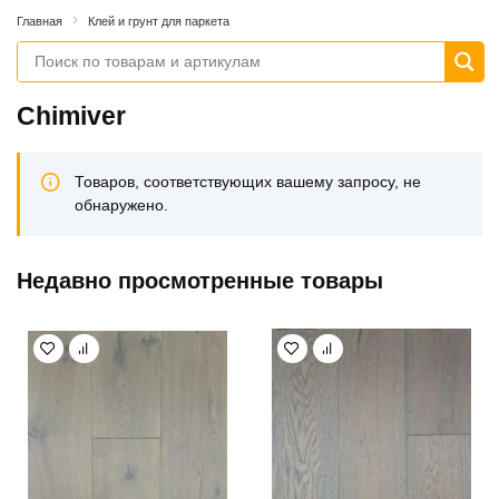
Главная
Клей и грунт для паркета
Chimiver
Товаров, соответствующих вашему запросу, не
обнаружено.
Недавно просмотренные товары