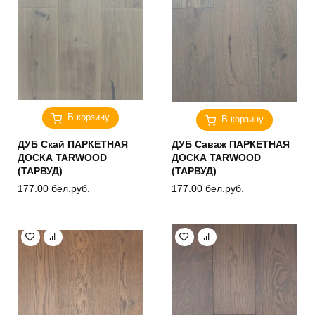
В корзину
В корзину
ДУБ Скай ПАРКЕТНАЯ
ДУБ Саваж ПАРКЕТНАЯ
ДОСКА TARWOOD
ДОСКА TARWOOD
(ТАРВУД)
(ТАРВУД)
177.00
бел.руб.
177.00
бел.руб.