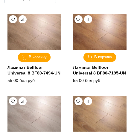
В корзину
В корзину
Ламинат Belfloor
Ламинат Belfloor
Universal 8 BF80-7494-UN
Universal 8 BF80-7195-UN
55.00
бел.руб.
55.00
бел.руб.