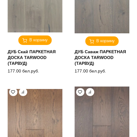
В корзину
В корзину
ДУБ Скай ПАРКЕТНАЯ
ДУБ Саваж ПАРКЕТНАЯ
ДОСКА TARWOOD
ДОСКА TARWOOD
(ТАРВУД)
(ТАРВУД)
177.00
бел.руб.
177.00
бел.руб.