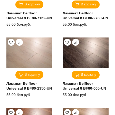
В корзину
В корзину
Ламинат Belfloor
Ламинат Belfloor
Universal 8 BF80-7152-UN
Universal 8 BF80-2730-UN
55.00
бел.руб.
55.00
бел.руб.
В корзину
В корзину
Ламинат Belfloor
Ламинат Belfloor
Universal 8 BF80-2350-UN
Universal 8 BF80-005-UN
55.00
бел.руб.
55.00
бел.руб.