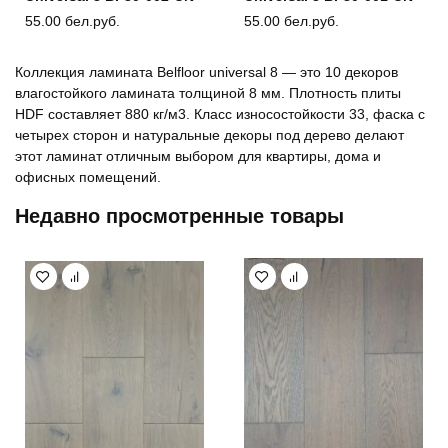
55.00
бел.руб.
55.00
бел.руб.
Коллекция ламината Belfloor universal 8 — это 10 декоров
влагостойкого ламината толщиной 8 мм. Плотность плиты
HDF составляет 880 кг/м3. Класс износостойкости 33, фаска с
четырех сторон и натуральные декоры под дерево делают
этот ламинат отличным выбором для квартиры, дома и
офисных помещений.
Недавно просмотренные товары