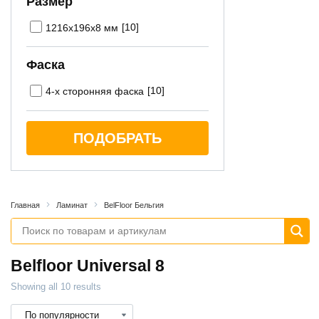
Размер
[10]
1216x196x8 мм
Фаска
[10]
4-х сторонняя фаска
ПОДОБРАТЬ
Главная
Ламинат
BelFloor Бельгия
Belfloor Universal 8
Showing all 10 results