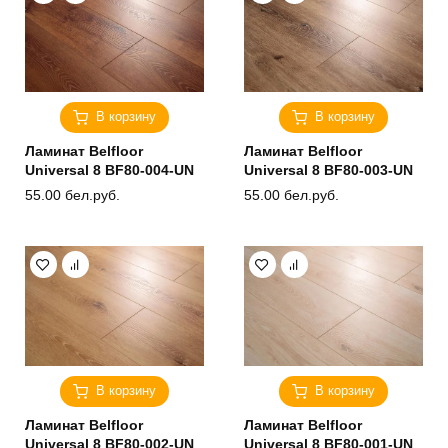
В корзину
В корзину
Ламинат Belfloor
Ламинат Belfloor
Universal 8 BF80-004-UN
Universal 8 BF80-003-UN
55.00
бел.руб.
55.00
бел.руб.
В корзину
В корзину
Ламинат Belfloor
Ламинат Belfloor
Universal 8 BF80-002-UN
Universal 8 BF80-001-UN