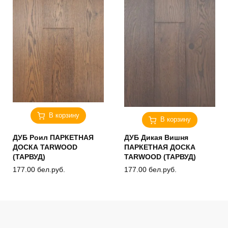
В корзину
В корзину
ДУБ Роил ПАРКЕТНАЯ
ДУБ Дикая Вишня
ДОСКА TARWOOD
ПАРКЕТНАЯ ДОСКА
(ТАРВУД)
TARWOOD (ТАРВУД)
177.00
бел.руб.
177.00
бел.руб.