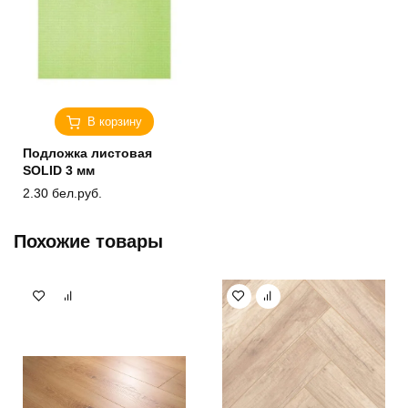
В корзину
Подложка листовая
SOLID 3 мм
2.30
бел.руб.
Похожие товары