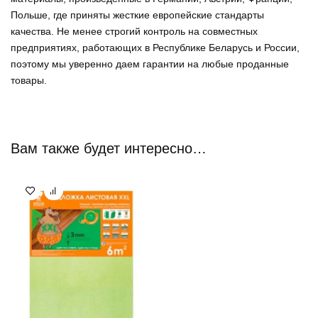
Польше, где приняты жесткие европейские стандарты
качества. Не менее строгий контроль на совместных
предприятиях, работающих в Республике Беларусь и России,
поэтому мы уверенно
даем гарантии на любые проданные
товары
.
Вам также будет интересно…