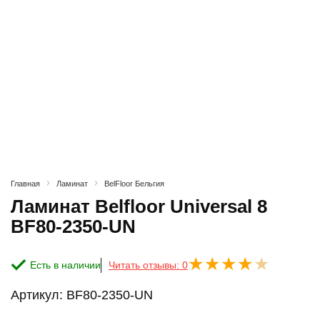
Главная
Ламинат
BelFloor Бельгия
Ламинат Belfloor Universal 8
BF80-2350-UN
Есть в наличии
Читать отзывы: 0
Артикул:
BF80-2350-UN