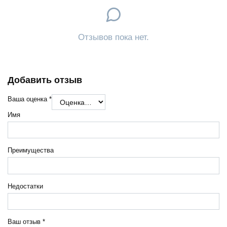
Отзывов пока нет.
Добавить отзыв
Ваша оценка
*
Имя
Преимущества
Недостатки
Ваш отзыв
*