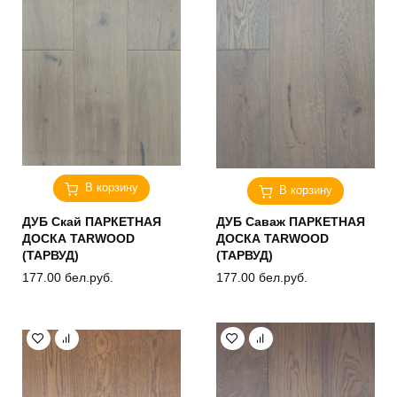
В корзину
В корзину
ДУБ Скай ПАРКЕТНАЯ
ДУБ Саваж ПАРКЕТНАЯ
ДОСКА TARWOOD
ДОСКА TARWOOD
(ТАРВУД)
(ТАРВУД)
177.00
бел.руб.
177.00
бел.руб.