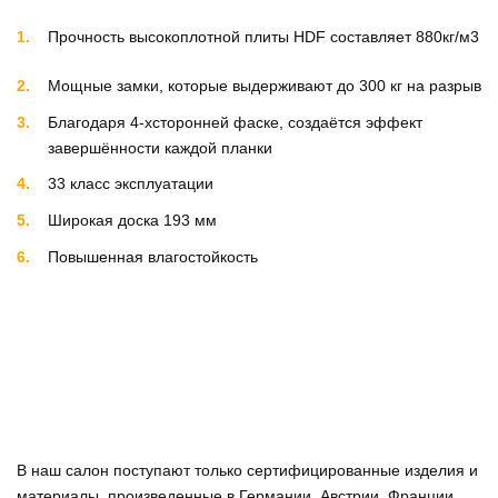
Прочность высокоплотной плиты HDF составляет 880кг/м3
Мощные замки, которые выдерживают до 300 кг на разрыв
Благодаря 4-хсторонней фаске, создаётся эффект
завершённости каждой планки
33 класс эксплуатации
Широкая доска 193 мм
Повышенная влагостойкость
В наш салон поступают только сертифицированные изделия и
материалы, произведенные в Германии, Австрии, Франции,