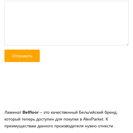
Ламинат
Belfloor
– это качественный Бельгийский бренд,
который теперь доступен для покупки в AlexParket. К
преимуществам данного производителя нужно отнести :