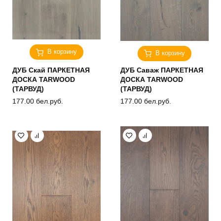
В корзину
В корзину
ДУБ Скай ПАРКЕТНАЯ
ДУБ Саваж ПАРКЕТНАЯ
ДОСКА TARWOOD
ДОСКА TARWOOD
(ТАРВУД)
(ТАРВУД)
177.00
бел.руб.
177.00
бел.руб.