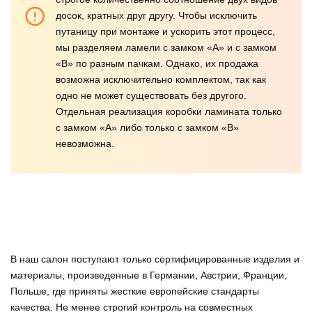
досок, кратных друг другу. Чтобы исключить
путаницу при монтаже и ускорить этот процесс,
мы разделяем ламели с замком «А» и с замком
«В» по разным пачкам. Однако, их продажа
возможна исключительно комплектом, так как
одно не может существовать без другого.
Отдельная реализация коробки ламината только
с замком «А» либо только с замком «В»
невозможна.
В наш салон поступают только сертифицированные изделия и
материалы, произведенные в Германии, Австрии, Франции,
Польше, где приняты жесткие европейские стандарты
качества. Не менее строгий контроль на совместных