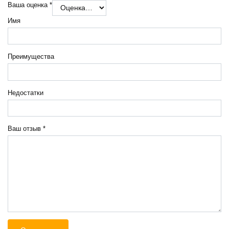
Ваша оценка
*
Имя
Преимущества
Недостатки
Ваш отзыв
*