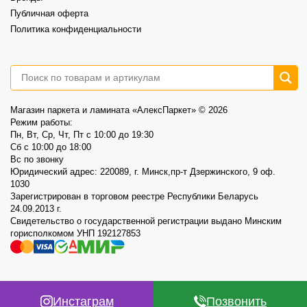
Публичная оферта
Политика конфиденциальности
Магазин паркета и ламината «АлексПаркет» © 2026
Режим работы:
Пн, Вт, Ср, Чт, Пт c 10:00 до 19:30
Сб c 10:00 до 18:00
Вс по звонку
Юридический адрес: 220089, г. Минск,пр-т Дзержинского, 9 оф.
1030
Зарегистрирован в торговом реестре Республики Беларусь
24.09.2013 г.
Свидетельство о государственной регистрации выдано Минским
горисполкомом УНП 192127853
Инстаграм
Позвонить