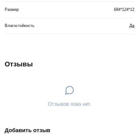
Размер
684*124*12
Влагостойкость
Да
Отзывы
Отзывов пока нет.
Добавить отзыв