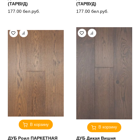
(ТАРВУД)
(ТАРВУД)
177.00
бел.руб.
177.00
бел.руб.
В корзину
В корзину
ДУБ Роил ПАРКЕТНАЯ
ДУБ Дикая Вишня