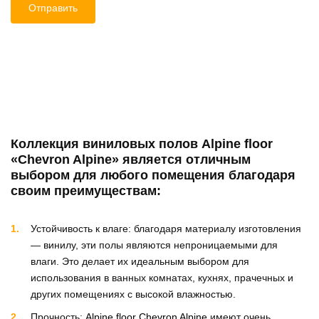
Коллекция виниловых полов Alpine floor
«Chevron Alpine» является отличным
выбором для любого помещения благодаря
своим преимуществам:
Устойчивость к влаге: благодаря материалу изготовления
— винилу, эти полы являются непроницаемыми для
влаги. Это делает их идеальным выбором для
использования в ванных комнатах, кухнях, прачечных и
других помещениях с высокой влажностью.
Прочность:
Alpine floor Chevron Alpine
имеют очень