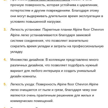
прочную поверхность, которая устойчива к царапинам,
потертостям и другим повреждениям. Благодаря этому
они могут выдерживать длительное время эксплуатации в
условиях повышенной нагрузки.
Легкость установки: Паркетные планки Alpine floor Chevron
Alpine легко устанавливаются благодаря замковой
системе соединения, что позволяет значительно
сократить время укладки и затраты на профессиональную
укладку.
Множество дизайнов: В коллекции представлено много
различных дизайнов, что позволяет подобрать нужный
вариант для любого интерьера и создать уникальный
дизайн комнаты.
Легкость ухода: Поверхность Alpine floor Chevron Alpine
легко очищается от пыли и грязи, благодаря чему они
являются очень практичным решением для жилых и
коммерческих помещений.