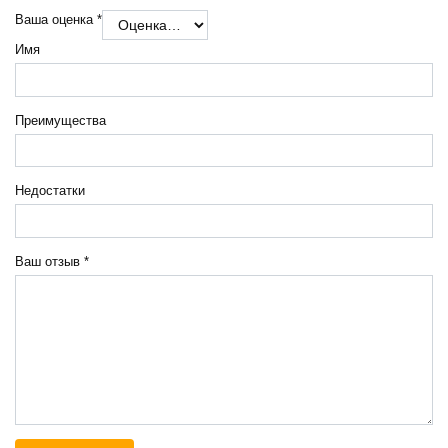
Ваша оценка
*
Имя
Преимущества
Недостатки
Ваш отзыв
*