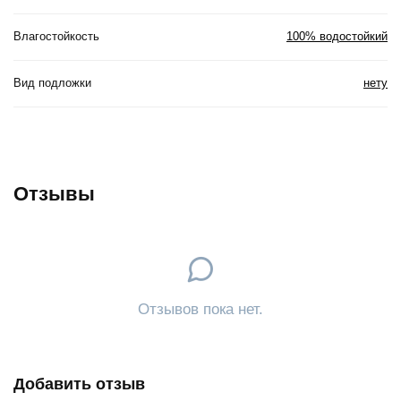
Влагостойкость
100% водостойкий
Вид подложки
нету
Отзывы
Отзывов пока нет.
Добавить отзыв