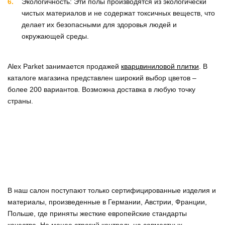
Экологичность: Эти полы производятся из экологически
чистых материалов и не содержат токсичных веществ, что
делает их безопасными для здоровья людей и
окружающей среды.
Alex Parket занимается продажей
кварцвиниловой плитки
. В
каталоге магазина представлен широкий выбор цветов –
более 200 вариантов. Возможна доставка в любую точку
страны.
В наш салон поступают только сертифицированные изделия и
материалы, произведенные в Германии, Австрии, Франции,
Польше, где приняты жесткие европейские стандарты
качества. Не менее строгий контроль на совместных