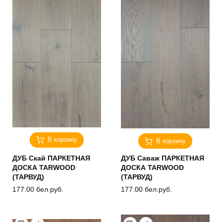
В корзину
В корзину
ДУБ Скай ПАРКЕТНАЯ
ДУБ Саваж ПАРКЕТНАЯ
ДОСКА TARWOOD
ДОСКА TARWOOD
(ТАРВУД)
(ТАРВУД)
177.00
бел.руб.
177.00
бел.руб.