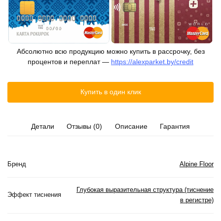
Абсолютно всю продукцию можно купить в рассрочку, без
процентов и переплат —
https://alexparket.by/credit
Купить в один клик
Детали
Отзывы (0)
Описание
Гарантия
Бренд
Alpine Floor
Глубокая выразительная структура (тиснение
Эффект тиснения
в регистре)