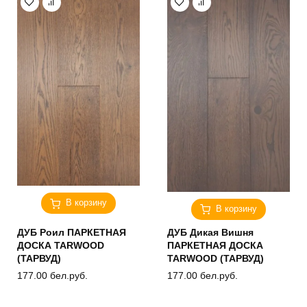
В корзину
В корзину
ДУБ Роил ПАРКЕТНАЯ
ДУБ Дикая Вишня
ДОСКА TARWOOD
ПАРКЕТНАЯ ДОСКА
(ТАРВУД)
TARWOOD (ТАРВУД)
177.00
бел.руб.
177.00
бел.руб.