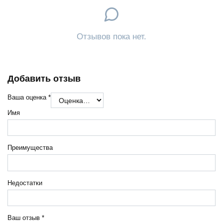
Отзывов пока нет.
Добавить отзыв
Ваша оценка
*
Имя
Преимущества
Недостатки
Ваш отзыв
*