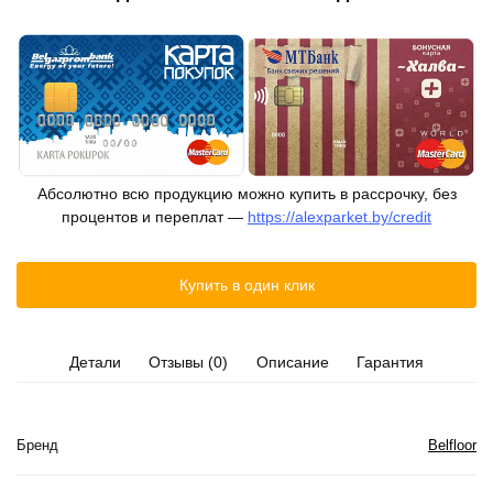
Абсолютно всю продукцию можно купить в рассрочку, без
процентов и переплат —
https://alexparket.by/credit
Купить в один клик
Детали
Отзывы (0)
Описание
Гарантия
Бренд
Belfloor