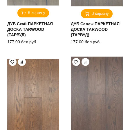
В корзину
В корзину
ДУБ Скай ПАРКЕТНАЯ
ДУБ Саваж ПАРКЕТНАЯ
ДОСКА TARWOOD
ДОСКА TARWOOD
(ТАРВУД)
(ТАРВУД)
177.00
бел.руб.
177.00
бел.руб.