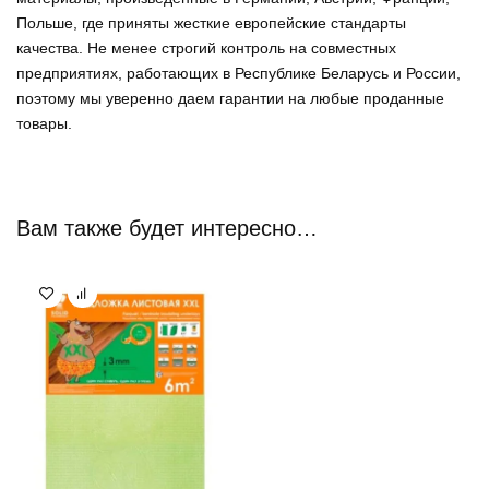
Польше, где приняты жесткие европейские стандарты
качества. Не менее строгий контроль на совместных
предприятиях, работающих в Республике Беларусь и России,
поэтому мы уверенно
даем гарантии на любые проданные
товары
.
Вам также будет интересно…