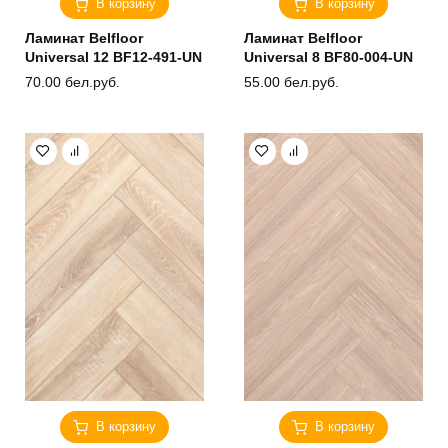
В корзину
В корзину
Ламинат Belfloor
Ламинат Belfloor
Universal 12 BF12-491-UN
Universal 8 BF80-004-UN
70.00
бел.руб.
55.00
бел.руб.
В корзину
В корзину