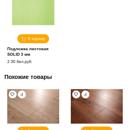
В корзину
Подложка листовая
SOLID 3 мм
2.30
бел.руб.
Похожие товары