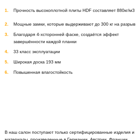
Прочность высокоплотной плиты HDF составляет 880кг/м3
Мощные замки, которые выдерживают до 300 кг на разрыв
Благодаря 4-хсторонней фаске, создаётся эффект
завершённости каждой планки
33 класс эксплуатации
Широкая доска 193 мм
Повышенная влагостойкость
В наш салон поступают только сертифицированные изделия и
материалы, произведенные в Германии, Австрии, Франции,