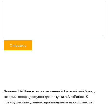
Ламинат
Belfloor
– это качественный Бельгийский бренд,
который теперь доступен для покупки в AlexParket. К
преимуществам данного производителя нужно отнести :