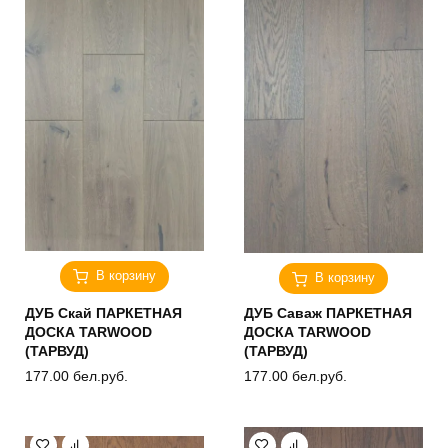
В корзину
В корзину
ДУБ Скай ПАРКЕТНАЯ
ДУБ Саваж ПАРКЕТНАЯ
ДОСКА TARWOOD
ДОСКА TARWOOD
(ТАРВУД)
(ТАРВУД)
177.00
бел.руб.
177.00
бел.руб.