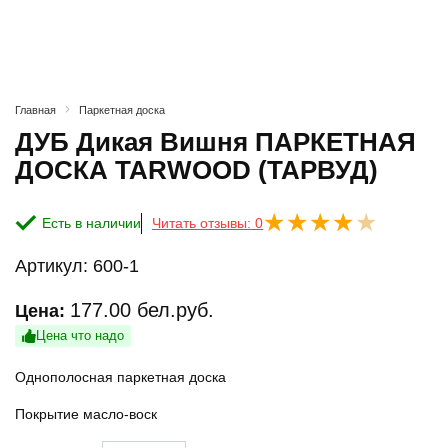
Главная
Паркетная доска
ДУБ Дикая Вишня ПАРКЕТНАЯ
ДОСКА TARWOOD (ТАРВУД)
Есть в наличии
Читать отзывы: 0
Артикул:
600-1
177.00
бел.руб.
Цена:
Цена что надо
Однополосная паркетная доска
Покрытие масло-воск