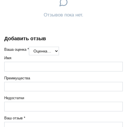
Отзывов пока нет.
Добавить отзыв
Ваша оценка
*
Имя
Преимущества
Недостатки
Ваш отзыв
*