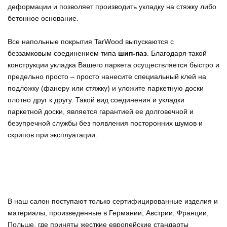
деформации и позволяет производить укладку на стяжку либо
бетонное основание.
Все напольные покрытия TarWood выпускаются с
беззамковым соединением типа
шип-паз
. Благодаря такой
конструкции укладка Вашего паркета осуществляется быстро и
предельно просто – просто нанесите специальный клей на
подложку (фанеру или стяжку) и уложите паркетную доски
плотно друг к другу. Такой вид соединения и укладки
паркетной доски, является гарантией ее долговечной и
безупречной службы без появления посторонних шумов и
скрипов при эксплуатации.
В наш салон поступают только сертифицированные изделия и
материалы, произведенные в Германии, Австрии, Франции,
Польше, где приняты жесткие европейские стандарты