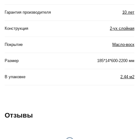
Гарантия производителя
10 лет
Конструкция
2-ух слойная
Покрытие
Масло-воск
Размер
185*14*600-2200 мм
В упаковке
2.44 м2
Отзывы