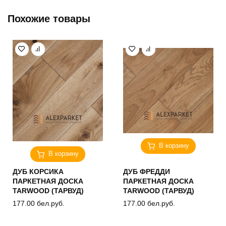
Похожие товары
В корзину
В корзину
ДУБ КОРСИКА
ДУБ ФРЕДДИ
ПАРКЕТНАЯ ДОСКА
ПАРКЕТНАЯ ДОСКА
TARWOOD (ТАРВУД)
TARWOOD (ТАРВУД)
177.00
бел.руб.
177.00
бел.руб.