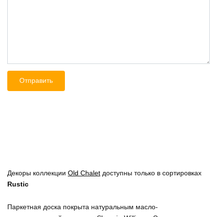
Декоры коллекции
Old Chalet
доступны только в сортировках
Rustic
Паркетная доска покрыта натуральным масло-