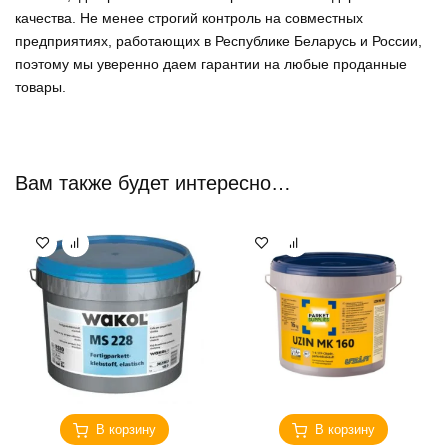
качества. Не менее строгий контроль на совместных
предприятиях, работающих в Республике Беларусь и России,
поэтому мы уверенно
даем гарантии на любые проданные
товары
.
Вам также будет интересно…
В корзину
В корзину