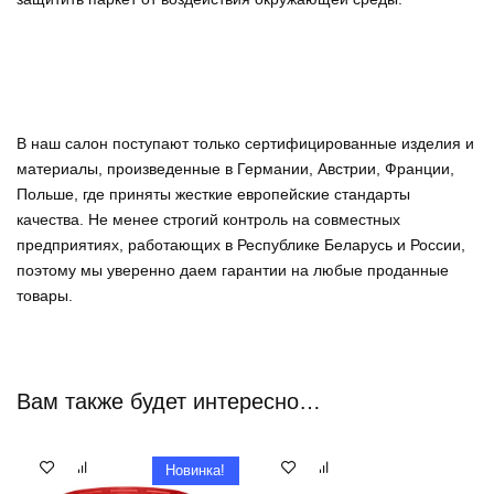
В наш салон поступают только сертифицированные изделия и
материалы, произведенные в Германии, Австрии, Франции,
Польше, где приняты жесткие европейские стандарты
качества. Не менее строгий контроль на совместных
предприятиях, работающих в Республике Беларусь и России,
поэтому мы уверенно
даем гарантии на любые проданные
товары
.
Вам также будет интересно…
Новинка!