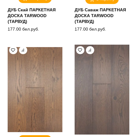
ДУБ Скай ПАРКЕТНАЯ
ДУБ Саваж ПАРКЕТНАЯ
ДОСКА TARWOOD
ДОСКА TARWOOD
(ТАРВУД)
(ТАРВУД)
177.00
бел.руб.
177.00
бел.руб.