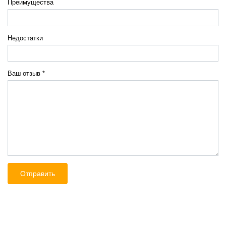
Преимущества
Недостатки
Ваш отзыв
*