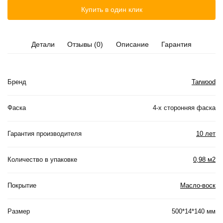
Купить в один клик
Детали
Отзывы (0)
Описание
Гарантия
Бренд
Tarwood
Фаска
4-х сторонняя фаска
Гарантия производителя
10 лет
Количество в упаковке
0,98 м2
Покрытие
Масло-воск
Размер
500*14*140 мм