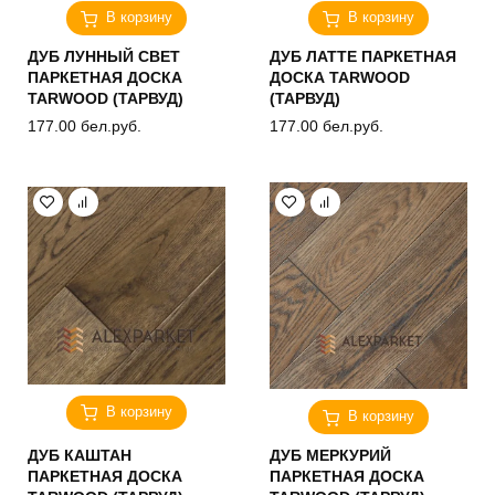
В корзину
В корзину
ДУБ ЛУННЫЙ СВЕТ
ДУБ ЛАТТЕ ПАРКЕТНАЯ
ПАРКЕТНАЯ ДОСКА
ДОСКА TARWOOD
TARWOOD (ТАРВУД)
(ТАРВУД)
177.00
бел.руб.
177.00
бел.руб.
В корзину
В корзину
ДУБ КАШТАН
ДУБ МЕРКУРИЙ
ПАРКЕТНАЯ ДОСКА
ПАРКЕТНАЯ ДОСКА