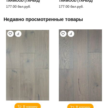
TARWOOD (ТАРВУД)
TARWOOD (ТАРВУД)
177.00
бел.руб.
177.00
бел.руб.
Недавно просмотренные товары
В корзину
В корзину