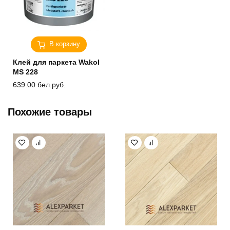
В корзину
Клей для паркета Wakol
MS 228
639.00
бел.руб.
Похожие товары