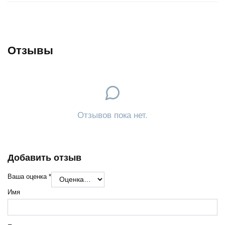
Отзывы
Отзывов пока нет.
Добавить отзыв
Ваша оценка
*
Имя