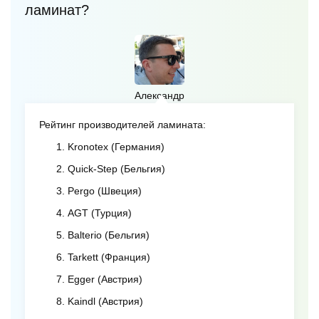
ламинат?
Александр
Рейтинг производителей ламината:
Kronotex (Германия)
Quick-Step (Бельгия)
Pergo (Швеция)
AGT (Турция)
Balterio (Бельгия)
Tarkett (Франция)
Egger (Австрия)
Kaindl (Австрия)