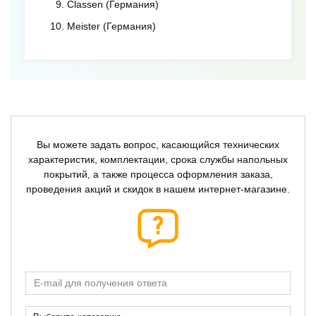
Classen (Германия)
Meister (Германия)
Вы можете задать вопрос, касающийся технических
характеристик, комплектации, срока службы напольных
покрытий, а также процесса оформления заказа,
проведения акций и скидок в нашем интернет-магазине.