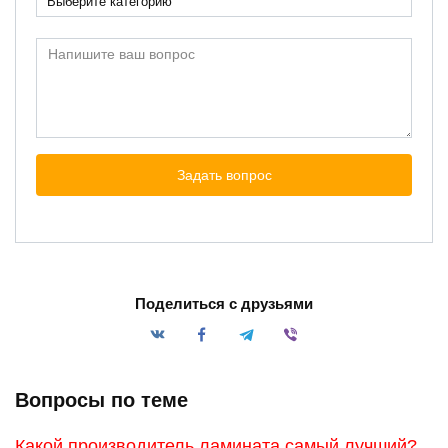
Выберите категорию
Поделиться с друзьями
Вопросы по теме
Какой производитель ламината самый лучший?