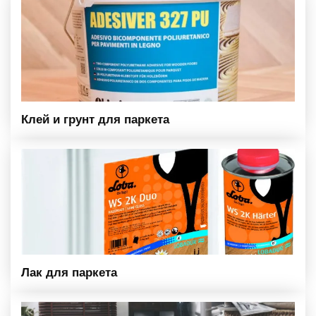
Клей и грунт для паркета
Лак для паркета