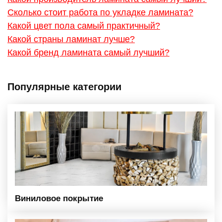
Сколько стоит работа по укладке ламината?
Какой цвет пола самый практичный?
Какой страны ламинат лучше?
Какой бренд ламината самый лучший?
Популярные категории
Виниловое покрытие