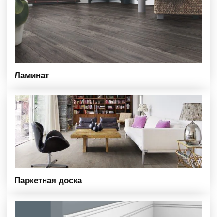
Ламинат
Паркетная доска