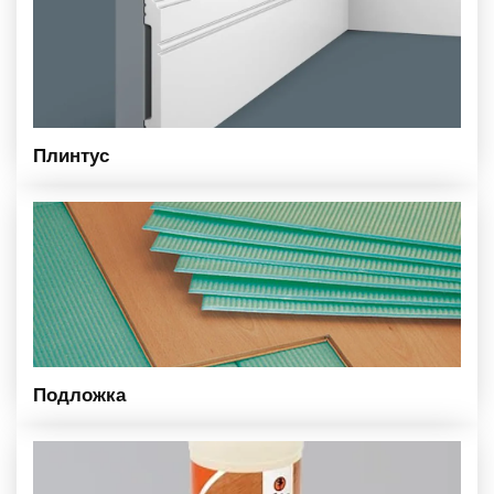
Плинтус
Подложка