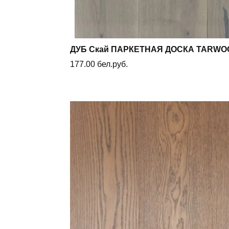
ДУБ Скай ПАРКЕТНАЯ ДОСКА TARWOO
177.00
бел.руб.
В корзину