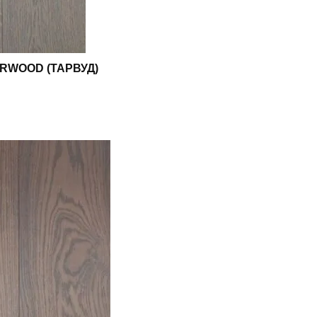
RWOOD (ТАРВУД)