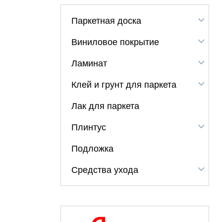
Паркетная доска
Виниловое покрытие
Ламинат
Клей и грунт для паркета
Лак для паркета
Плинтус
Подложка
Средства ухода