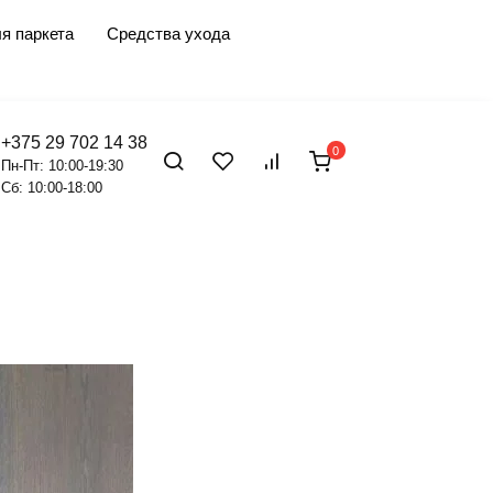
я паркета
Средства ухода
+375 29 702 14 38
0
Пн-Пт: 10:00-19:30
Сб: 10:00-18:00