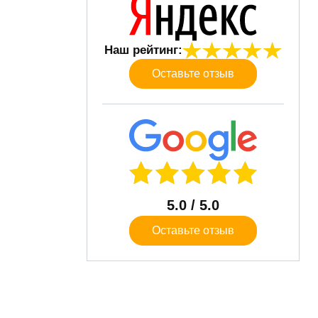
Наш рейтинг:
Оставьте отзыв
5.0
/ 5.0
Оставьте отзыв