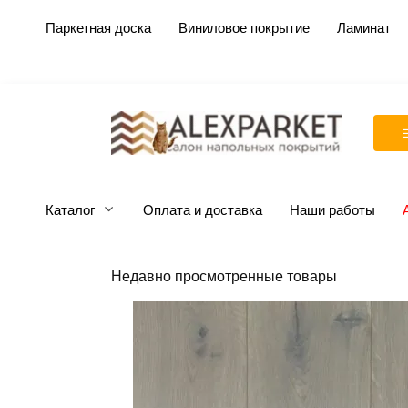
Перейти
Паркетная доска
Виниловое покрытие
Ламинат
к
содержанию
Каталог
Оплата и доставка
Наши работы
Недавно просмотренные товары