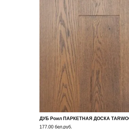
ДУБ Роил ПАРКЕТНАЯ ДОСКА TARWOO
177.00
бел.руб.