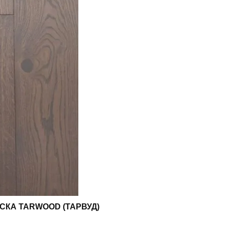
ОСКА TARWOOD (ТАРВУД)