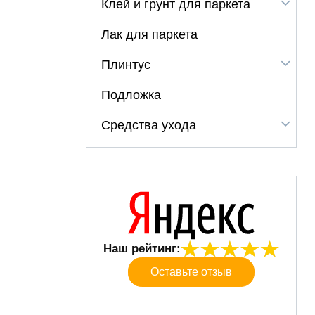
Клей и грунт для паркета
Лак для паркета
Плинтус
Подложка
Средства ухода
Наш рейтинг:
Оставьте отзыв