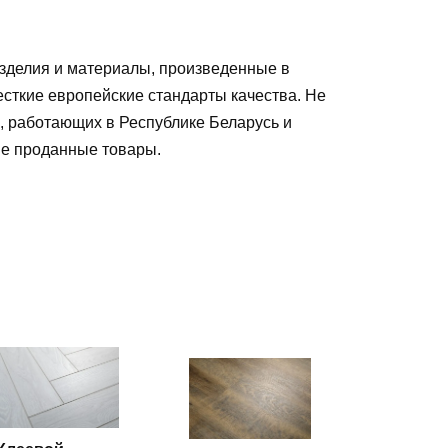
зделия и материалы, произведенные в
есткие европейские стандарты качества. Не
, работающих в Республике Беларусь и
ые проданные товары
.