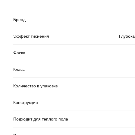
Бренд
Эффект тиснения
Глубока
Фаска
Класс
Количество в упаковке
Конструкция
Подходит для теплого пола