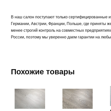
В наш салон поступают только сертифицированные и
Германии, Австрии, Франции, Польше, где приняты ж
менее строгий контроль на совместных предприятиях
России, поэтому мы уверенно
даем гарантии на люб
Похожие товары