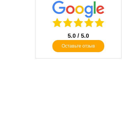
5.0
/ 5.0
Оставьте отзыв