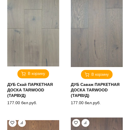
В корзину
В корзину
ДУБ Скай ПАРКЕТНАЯ
ДУБ Саваж ПАРКЕТНАЯ
ДОСКА TARWOOD
ДОСКА TARWOOD
(ТАРВУД)
(ТАРВУД)
177.00
бел.руб.
177.00
бел.руб.