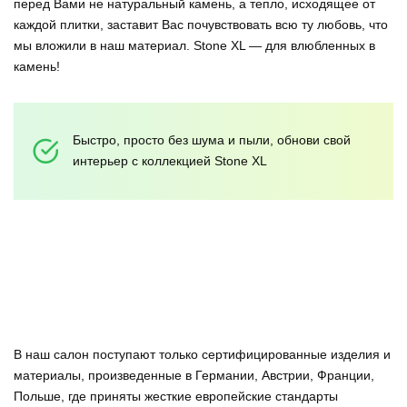
перед Вами не натуральный камень, а тепло, исходящее от
каждой плитки, заставит Вас почувствовать всю ту любовь, что
мы вложили в наш материал. Stone XL — для влюбленных в
камень!
Быстро, просто без шума и пыли, обнови свой
интерьер с коллекцией Stone XL
В наш салон поступают только сертифицированные изделия и
материалы, произведенные в Германии, Австрии, Франции,
Польше, где приняты жесткие европейские стандарты