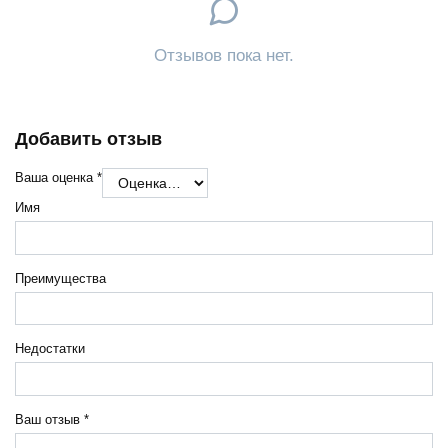
Отзывов пока нет.
Добавить отзыв
Ваша оценка
*
Имя
Преимущества
Недостатки
Ваш отзыв
*