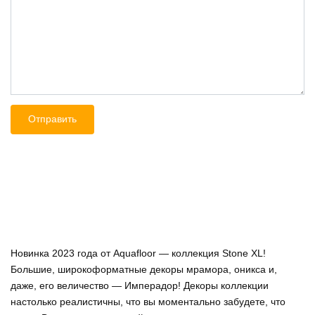
Новинка 2023 года от Aquafloor — коллекция Stone XL!
Большие, широкоформатные декоры мрамора, оникса и,
даже, его величество — Имперадор! Декоры коллекции
настолько реалистичны, что вы моментально забудете, что