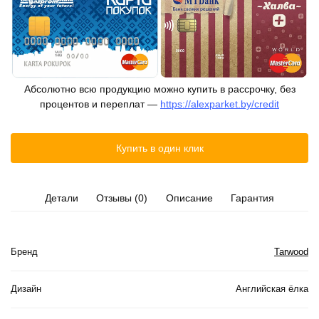
Абсолютно всю продукцию можно купить в рассрочку, без
процентов и переплат —
https://alexparket.by/credit
Купить в один клик
Детали
Отзывы (0)
Описание
Гарантия
Бренд
Tarwood
Дизайн
Английская ёлка