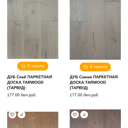
В корзину
В корзину
ДУБ Скай ПАРКЕТНАЯ
ДУБ Саваж ПАРКЕТНАЯ
ДОСКА TARWOOD
ДОСКА TARWOOD
(ТАРВУД)
(ТАРВУД)
177.00
бел.руб.
177.00
бел.руб.