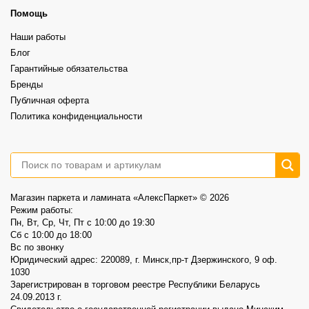
6
1
Помощь
Наши работы
Блог
Гарантийные обязательства
Бренды
Публичная оферта
Политика конфиденциальности
Магазин паркета и ламината «АлексПаркет» © 2026
Режим работы:
Пн, Вт, Ср, Чт, Пт c 10:00 до 19:30
Сб c 10:00 до 18:00
Вс по звонку
Юридический адрес: 220089, г. Минск,пр-т Дзержинского, 9 оф.
1030
Зарегистрирован в торговом реестре Республики Беларусь
24.09.2013 г.