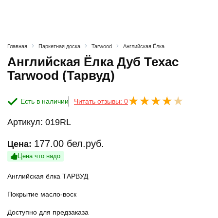
Главная
Паркетная доска
Tarwood
Английская Ёлка
Английская Ёлка Дуб Техас
Tarwood (Тарвуд)
Есть в наличии
Читать отзывы: 0
Артикул:
019RL
177.00
бел.руб.
Цена:
Цена что надо
Английская ёлка ТАРВУД
Покрытие масло-воск
Доступно для предзаказа