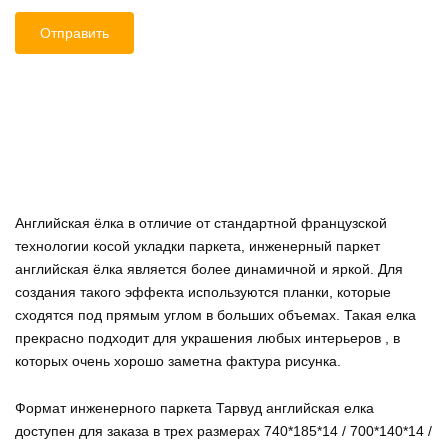
Английская ёлка в отличие от стандартной французской
технологии косой укладки паркета, инженерный паркет
английская ёлка является более динамичной и яркой. Для
создания такого эффекта используются планки, которые
сходятся под прямым углом в больших объемах. Такая елка
прекрасно подходит для украшения любых интерьеров , в
которых очень хорошо заметна фактура рисунка.
Формат инженерного паркета Тарвуд английская елка
доступен для заказа в трех размерах 740*185*14 / 700*140*14 /