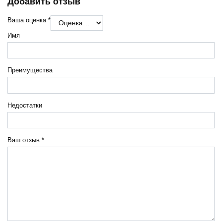
Добавить отзыв
Ваша оценка
*
Имя
Преимущества
Недостатки
Ваш отзыв
*