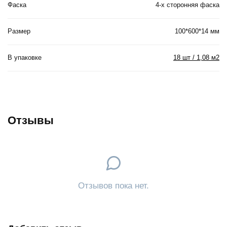
Фаска
4-х сторонняя фаска
Размер
100*600*14 мм
В упаковке
18 шт / 1,08 м2
Отзывы
Отзывов пока нет.