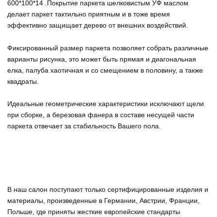
600*100*14 .Покрытие паркета шелковистым УФ маслом
делает паркет тактильно приятным и в тоже время
эффективно защищает дерево от внешних воздействий.
Фиксированный размер паркета позволяет собрать различные
варианты рисунка, это может быть прямая и диагональная
елка, палуба хаотичная и со смещением в половину, а также
квадраты.
Идеальные геометрические характеристики исключают щели
при сборке, а березовая фанера в составе несущей части
паркета отвечает за стабильность Вашего пола.
В наш салон поступают только сертифицированные изделия и
материалы, произведенные в Германии, Австрии, Франции,
Польше, где приняты жесткие европейские стандарты