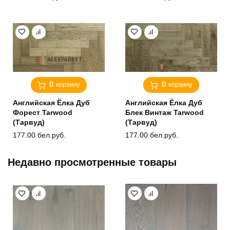
В корзину
В корзину
Английская Ёлка Дуб
Английская Ёлка Дуб
Форест Tarwood
Блек Винтаж Tarwood
(Тарвуд)
(Тарвуд)
177.00
бел.руб.
177.00
бел.руб.
Недавно просмотренные товары