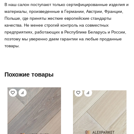
В наш салон поступают только сертифицированные изделия и
материалы, произведенные в Германии, Австрии, Франции,
Польше, где приняты жесткие европейские стандарты
качества. Не менее строгий контроль на совместных
предприятиях, работающих в Республике Беларусь и России,
поэтому мы уверенно
даем гарантии на любые проданные
товары
.
Похожие товары