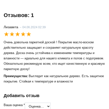
Отзывов: 1
Лизавета
–
04.06.2024 02:39
Оценка
5
из 5
Очень довольна паркетной доской ! Покрытие масло-воском
действительно защищает и сохраняет натуральную красоту
дерева. Доска очень устойчива к изменениям температуры и
влажности — идеально для нашего климата и полов с подогревом.
Обязательно рекомендую всем, кто ищет качественную и красивую
паркетную доску!
Преимущества:
Выглядит как натуральное дерево. Есть защитное
покрытие. Стойкая к температуре и влажности
Добавить отзыв
Ваша оценка
*