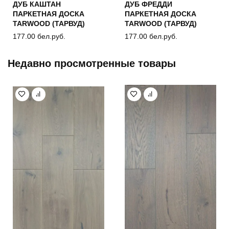
ДУБ КАШТАН
ДУБ ФРЕДДИ
ПАРКЕТНАЯ ДОСКА
ПАРКЕТНАЯ ДОСКА
TARWOOD (ТАРВУД)
TARWOOD (ТАРВУД)
177.00
бел.руб.
177.00
бел.руб.
Недавно просмотренные товары