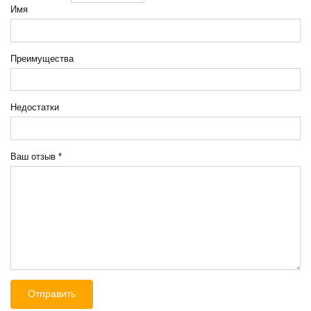
Имя
Преимущества
Недостатки
Ваш отзыв
*