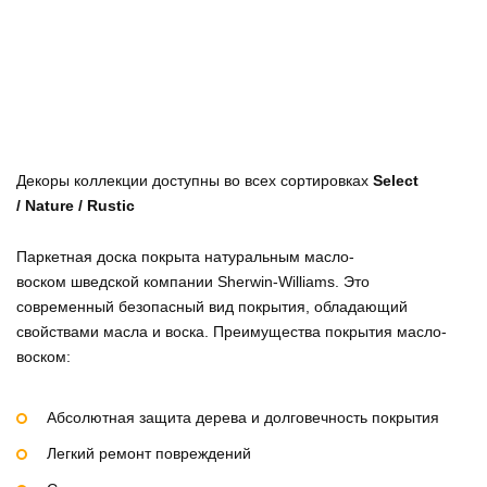
Декоры коллекции
доступны во всех сортировках
Select
/ Nature / Rustic
Паркетная доска покрыта натуральным масло-
воском шведской компании Sherwin-Williams. Это
современный безопасный вид покрытия, обладающий
свойствами масла и воска. Преимущества покрытия масло-
воском:
Абсолютная защита дерева и долговечность покрытия
Легкий ремонт повреждений