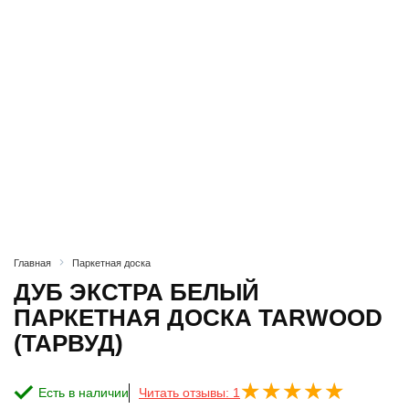
Главная
Паркетная доска
ДУБ ЭКСТРА БЕЛЫЙ
ПАРКЕТНАЯ ДОСКА TARWOOD
(ТАРВУД)
Есть в наличии
Читать отзывы: 1