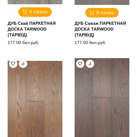
В корзину
В корзину
ДУБ Скай ПАРКЕТНАЯ
ДУБ Саваж ПАРКЕТНАЯ
ДОСКА TARWOOD
ДОСКА TARWOOD
(ТАРВУД)
(ТАРВУД)
177.00
бел.руб.
177.00
бел.руб.