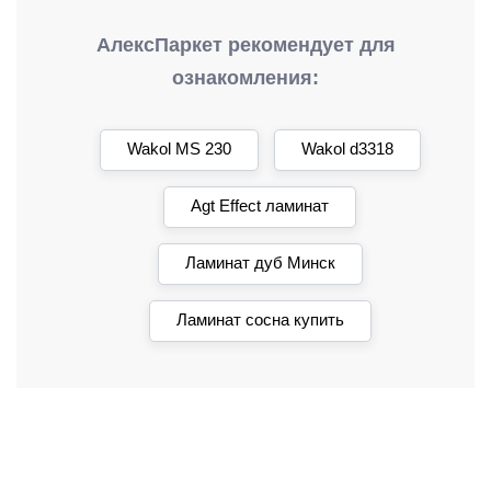
АлексПаркет рекомендует для
ознакомления:
Wakol MS 230
Wakol d3318
Agt Effect ламинат
Ламинат дуб Минск
Ламинат сосна купить