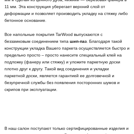
11 мм. Эта конструкция уберегает верхний слой от
деформации и позволяет производить укладку на стяжку либо
бетонное основание.
Все напольные покрытия TarWood выпускаются с
беззамковым соединением типа
шип-паз
. Благодаря такой
конструкции укладка Вашего паркета осуществляется быстро и
предельно просто – просто нанесите специальный клей на
подложку (фанеру или стяжку) и уложите паркетную доски
плотно друг к другу. Такой вид соединения и укладки
паркетной доски, является гарантией ее долговечной и
безупречной службы без появления посторонних шумов и
скрипов при эксплуатации.
В наш салон поступают только сертифицированные изделия и