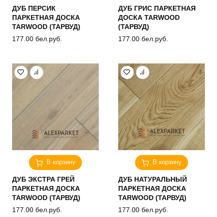
ДУБ ПЕРСИК
ДУБ ГРИС ПАРКЕТНАЯ
ПАРКЕТНАЯ ДОСКА
ДОСКА TARWOOD
TARWOOD (ТАРВУД)
(ТАРВУД)
177.00
бел.руб.
177.00
бел.руб.
В корзину
В корзину
ДУБ ЭКСТРА ГРЕЙ
ДУБ НАТУРАЛЬНЫЙ
ПАРКЕТНАЯ ДОСКА
ПАРКЕТНАЯ ДОСКА
TARWOOD (ТАРВУД)
TARWOOD (ТАРВУД)
177.00
бел.руб.
177.00
бел.руб.