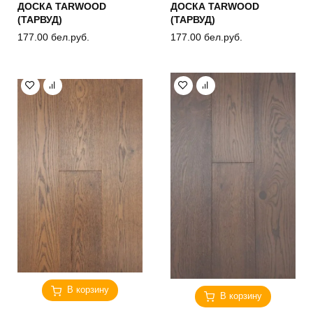
ДОСКА TARWOOD
ДОСКА TARWOOD
(ТАРВУД)
(ТАРВУД)
177.00
бел.руб.
177.00
бел.руб.
В корзину
В корзину