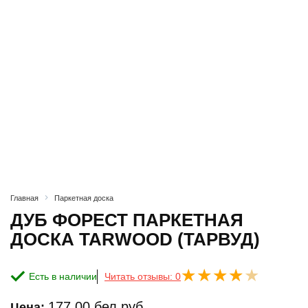
Главная
Паркетная доска
ДУБ ФОРЕСТ ПАРКЕТНАЯ
ДОСКА TARWOOD (ТАРВУД)
Есть в наличии
Читать отзывы: 0
177.00
бел.руб.
Цена: