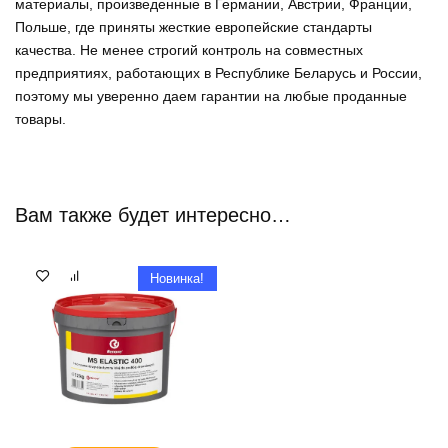
материалы, произведенные в Германии, Австрии, Франции,
Польше, где приняты жесткие европейские стандарты
качества. Не менее строгий контроль на совместных
предприятиях, работающих в Республике Беларусь и России,
поэтому мы уверенно
даем гарантии на любые проданные
товары
.
Вам также будет интересно…
Новинка!