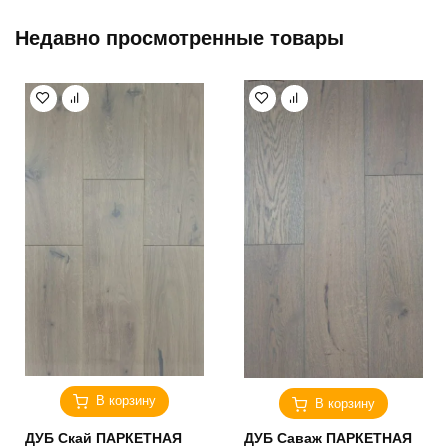
Недавно просмотренные товары
В корзину
В корзину
ДУБ Скай ПАРКЕТНАЯ
ДУБ Саваж ПАРКЕТНАЯ