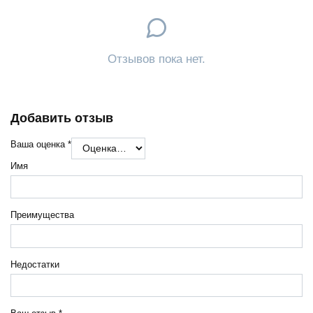
Отзывов пока нет.
Добавить отзыв
Ваша оценка
*
Имя
Преимущества
Недостатки