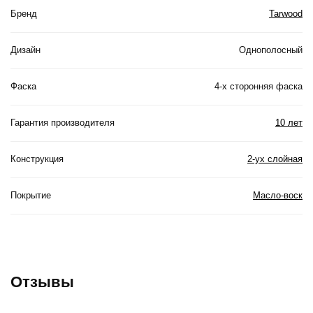
Бренд
Tarwood
Дизайн
Однополосный
Фаска
4-х сторонняя фаска
Гарантия производителя
10 лет
Конструкция
2-ух слойная
Покрытие
Масло-воск
Отзывы