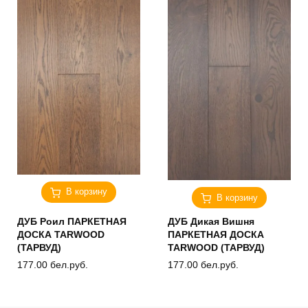
В корзину
В корзину
ДУБ Роил ПАРКЕТНАЯ
ДУБ Дикая Вишня
ДОСКА TARWOOD
ПАРКЕТНАЯ ДОСКА
(ТАРВУД)
TARWOOD (ТАРВУД)
177.00
бел.руб.
177.00
бел.руб.