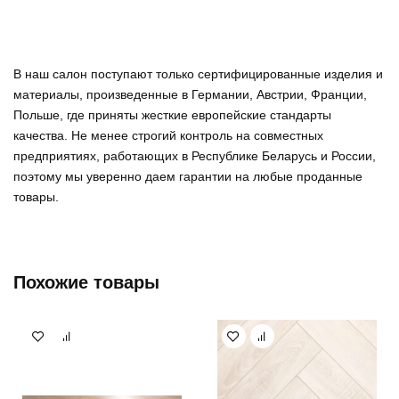
В наш салон поступают только сертифицированные изделия и
материалы, произведенные в Германии, Австрии, Франции,
Польше, где приняты жесткие европейские стандарты
качества. Не менее строгий контроль на совместных
предприятиях, работающих в Республике Беларусь и России,
поэтому мы уверенно
даем гарантии на любые проданные
товары
.
Похожие товары