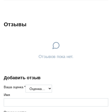
Отзывы
Отзывов пока нет.
Добавить отзыв
Ваша оценка
*
Имя