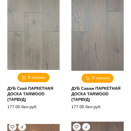
В корзину
В корзину
ДУБ Скай ПАРКЕТНАЯ
ДУБ Саваж ПАРКЕТНАЯ
ДОСКА TARWOOD
ДОСКА TARWOOD
(ТАРВУД)
(ТАРВУД)
177.00
бел.руб.
177.00
бел.руб.