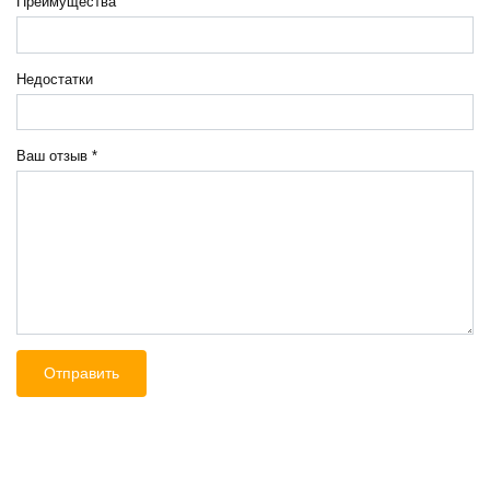
Преимущества
Недостатки
Ваш отзыв
*