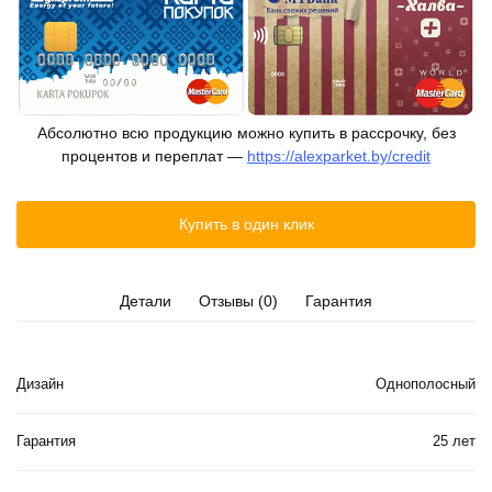
Абсолютно всю продукцию можно купить в рассрочку, без
процентов и переплат —
https://alexparket.by/credit
Купить в один клик
Детали
Отзывы (0)
Гарантия
Дизайн
Однополосный
Гарантия
25 лет