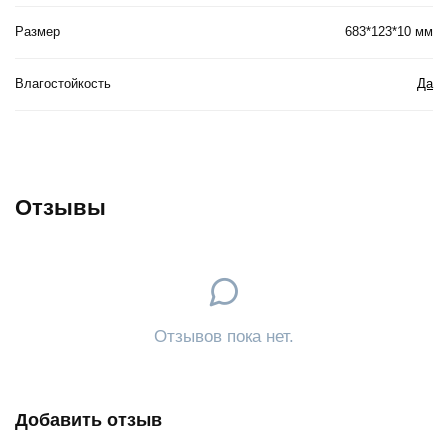
Размер
683*123*10 мм
Влагостойкость
Да
Отзывы
Отзывов пока нет.
Добавить отзыв