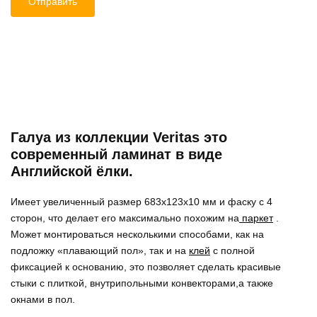
Галуа из коллекции Veritas это
современный ламинат в виде
Английской ёлки.
Имеет увеличенный размер 683x123x10 мм и фаску с 4
сторон, что делает его максимально похожим на
паркет
.
Может монтироваться несколькими способами, как на
подложку «плавающий пол», так и на
клей
с полной
фиксацией к основанию, это позволяет сделать красивые
стыки с плиткой, внутрипольными конвекторами,а также
окнами в пол.