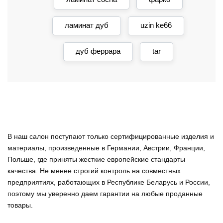
ламинат дуб
uzin ke66
дуб феррара
tar
В наш салон поступают только сертифицированные изделия и
материалы, произведенные в Германии, Австрии, Франции,
Польше, где приняты жесткие европейские стандарты
качества. Не менее строгий контроль на совместных
предприятиях, работающих в Республике Беларусь и России,
поэтому мы уверенно
даем гарантии на любые проданные
товары
.