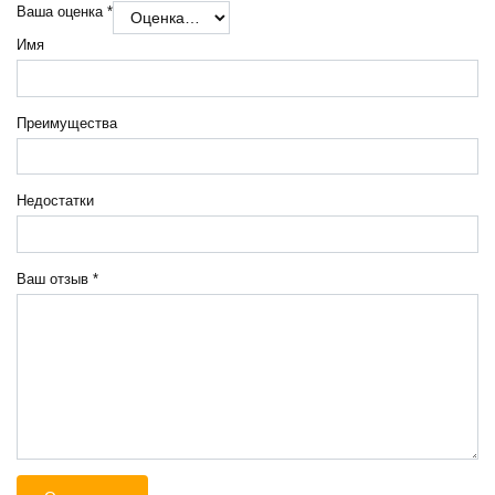
Ваша оценка
*
Имя
Преимущества
Недостатки
Ваш отзыв
*