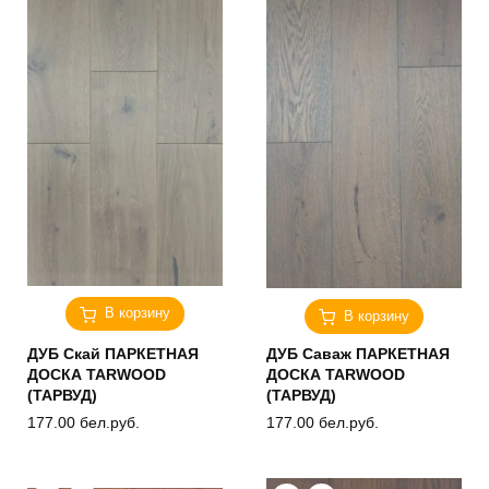
В корзину
В корзину
ДУБ Скай ПАРКЕТНАЯ
ДУБ Саваж ПАРКЕТНАЯ
ДОСКА TARWOOD
ДОСКА TARWOOD
(ТАРВУД)
(ТАРВУД)
177.00
бел.руб.
177.00
бел.руб.