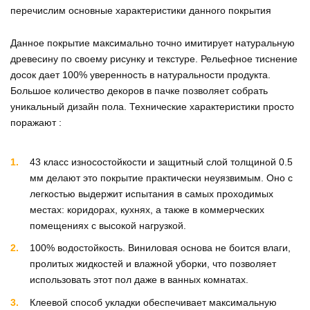
перечислим основные характеристики данного покрытия
Данное покрытие максимально точно имитирует натуральную
древесину по своему рисунку и текстуре. Рельефное тиснение
досок дает 100% уверенность в натуральности продукта.
Большое количество декоров в пачке позволяет собрать
уникальный дизайн пола. Технические характеристики просто
поражают :
43 класс износостойкости
и защитный слой толщиной 0.5
мм делают это покрытие практически неуязвимым. Оно с
легкостью выдержит испытания в самых проходимых
местах: коридорах, кухнях, а также в коммерческих
помещениях с высокой нагрузкой.
100% водостойкость.
Виниловая основа не боится влаги,
пролитых жидкостей и влажной уборки, что позволяет
использовать этот пол даже в ванных комнатах.
Клеевой способ укладки
обеспечивает максимальную