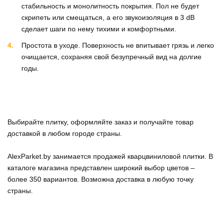
стабильность и монолитность покрытия. Пол не будет
скрипеть или смещаться, а его звукоизоляция в 3 dB
сделает шаги по нему тихими и комфортными.
Простота в уходе.
Поверхность не впитывает грязь и легко
очищается, сохраняя свой безупречный вид на долгие
годы.
Выбирайте плитку, оформляйте заказ и получайте товар
доставкой в любом городе страны.
AlexParket.by занимается продажей кварцвиниловой плитки. В
каталоге магазина представлен широкий выбор цветов –
более 350 вариантов. Возможна доставка в любую точку
страны.