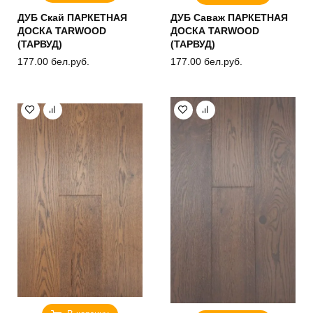
ДУБ Скай ПАРКЕТНАЯ
ДУБ Саваж ПАРКЕТНАЯ
ДОСКА TARWOOD
ДОСКА TARWOOD
(ТАРВУД)
(ТАРВУД)
177.00
бел.руб.
177.00
бел.руб.