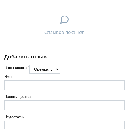
Отзывов пока нет.
Добавить отзыв
Ваша оценка
*
Имя
Преимущества
Недостатки