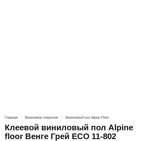
Главная
Виниловое покрытие
Виниловый пол Alpine Floor
Клеевой виниловый пол Alpine
floor Венге Грей ECO 11-802