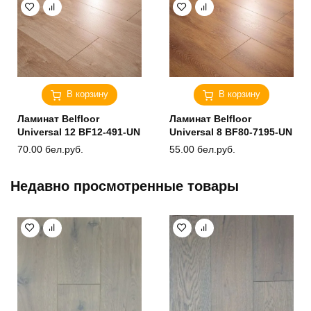
В корзину
В корзину
Ламинат Belfloor
Ламинат Belfloor
Universal 12 BF12-491-UN
Universal 8 BF80-7195-UN
70.00
бел.руб.
55.00
бел.руб.
Недавно просмотренные товары