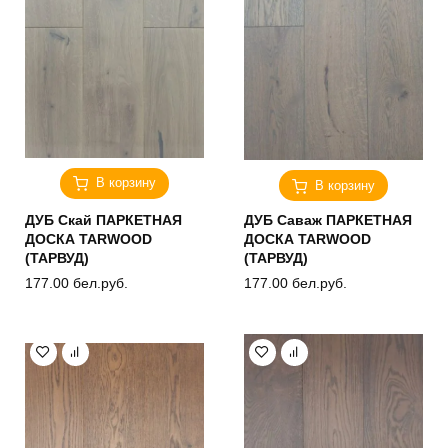
В корзину
В корзину
ДУБ Скай ПАРКЕТНАЯ
ДУБ Саваж ПАРКЕТНАЯ
ДОСКА TARWOOD
ДОСКА TARWOOD
(ТАРВУД)
(ТАРВУД)
177.00
бел.руб.
177.00
бел.руб.