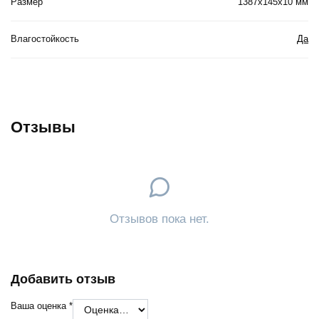
Размер
1387x145x10 мм
Влагостойкость
Да
Отзывы
Отзывов пока нет.
Добавить отзыв
Ваша оценка
*