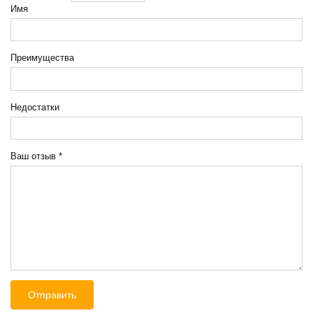
Имя
Преимущества
Недостатки
Ваш отзыв
*