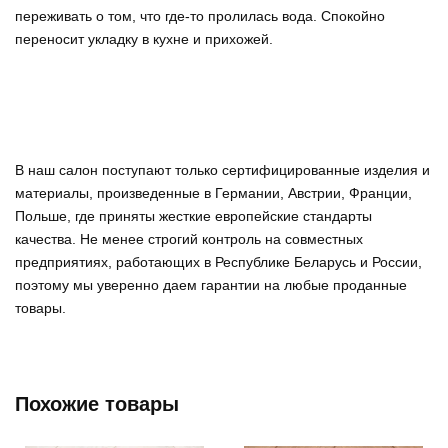
переживать о том, что где-то пролилась вода. Спокойно
переносит укладку в кухне и прихожей.
В наш салон поступают только сертифицированные изделия и
материалы, произведенные в Германии, Австрии, Франции,
Польше, где приняты жесткие европейские стандарты
качества. Не менее строгий контроль на совместных
предприятиях, работающих в Республике Беларусь и России,
поэтому мы уверенно
даем гарантии на любые проданные
товары
.
Похожие товары