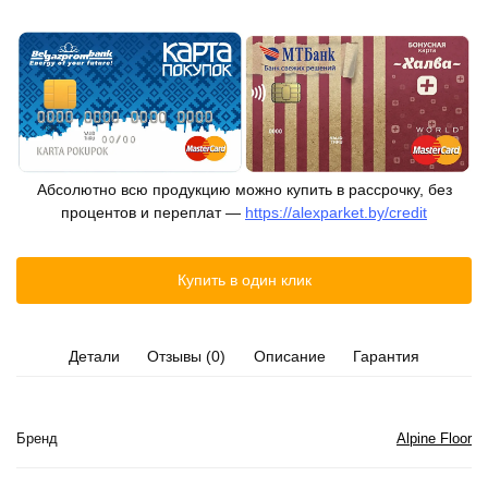
Абсолютно всю продукцию можно купить в рассрочку, без
процентов и переплат —
https://alexparket.by/credit
Купить в один клик
Детали
Отзывы (0)
Описание
Гарантия
Бренд
Alpine Floor