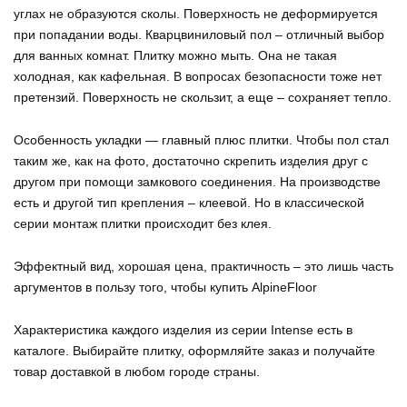
углах не образуются сколы. Поверхность не деформируется
при попадании воды. Кварцвиниловый пол – отличный выбор
для ванных комнат. Плитку можно мыть. Она не такая
холодная, как кафельная. В вопросах безопасности тоже нет
претензий. Поверхность не скользит, а еще – сохраняет тепло.
Особенность укладки — главный плюс плитки. Чтобы пол стал
таким же, как на фото, достаточно скрепить изделия друг с
другом при помощи замкового соединения. На производстве
есть и другой тип крепления – клеевой. Но в классической
серии монтаж плитки происходит без клея.
Эффектный вид, хорошая цена, практичность – это лишь часть
аргументов в пользу того, чтобы купить AlpineFloor
Характеристика каждого изделия из серии Intense есть в
каталоге. Выбирайте плитку, оформляйте заказ и получайте
товар доставкой в любом городе страны.