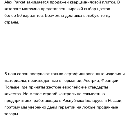
Alex Parket занимается продажей кварцвиниловой плитки. В
каталоге магазина представлен широкий выбор цветов –
более 50 вариантов. Возможна доставка в любую точку
страны.
В наш салон поступают только сертифицированные изделия и
материалы, произведенные в Германии, Австрии, Франции,
Польше, где приняты жесткие европейские стандарты
качества. Не менее строгий контроль на совместных
предприятиях, работающих в Республике Беларусь и России,
поэтому мы уверенно
даем гарантии на любые проданные
товары
.