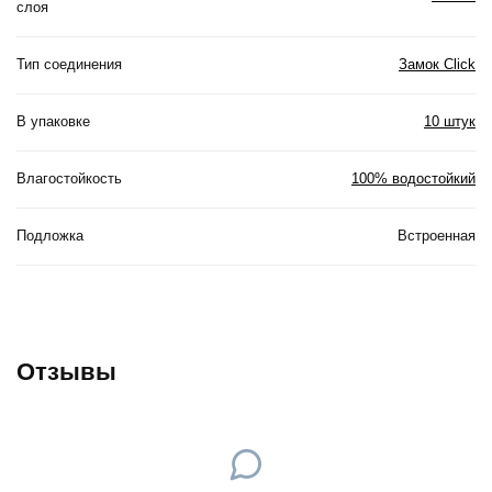
слоя
Тип соединения
Замок Click
В упаковке
10 штук
Влагостойкость
100% водостойкий
Подложка
Встроенная
Отзывы