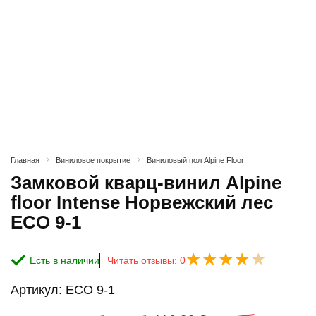
Главная
Виниловое покрытие
Виниловый пол Alpine Floor
Замковой кварц-винил Alpine
floor Intense Норвежский лес
ECO 9-1
Есть в наличии
Читать отзывы: 0
Артикул:
ECO 9-1