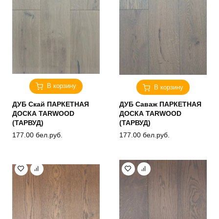
В корзину
В корзину
ДУБ Скай ПАРКЕТНАЯ
ДУБ Саваж ПАРКЕТНАЯ
ДОСКА TARWOOD
ДОСКА TARWOOD
(ТАРВУД)
(ТАРВУД)
177.00
бел.руб.
177.00
бел.руб.