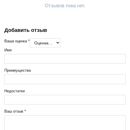
Отзывов пока нет.
Добавить отзыв
Ваша оценка
*
Имя
Преимущества
Недостатки
Ваш отзыв
*