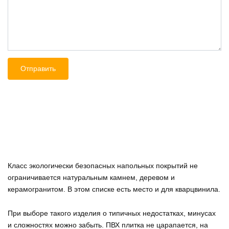
Класс экологически безопасных напольных покрытий не
ограничивается натуральным камнем, деревом и
керамогранитом. В этом списке есть место и для кварцвинила.
При выборе такого изделия о типичных недостатках, минусах
и сложностях можно забыть. ПВХ плитка не царапается, на