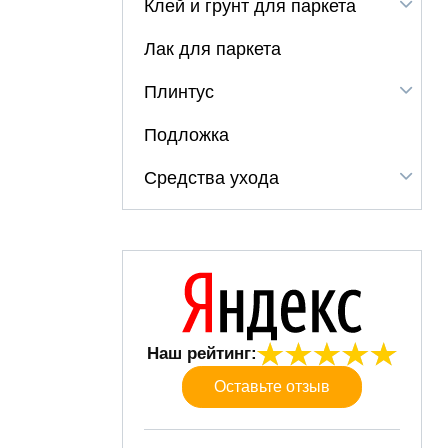
Клей и грунт для паркета
Лак для паркета
Плинтус
Подложка
Средства ухода
Наш рейтинг:
Оставьте отзыв