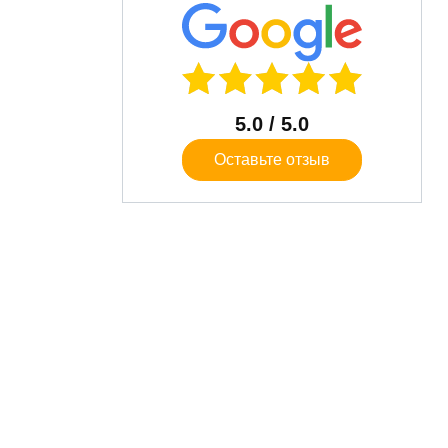
5.0
/ 5.0
Оставьте отзыв