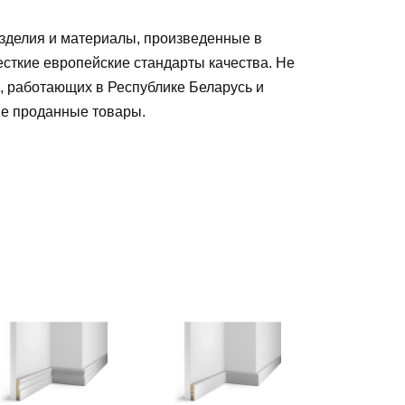
зделия и материалы, произведенные в
есткие европейские стандарты качества. Не
, работающих в Республике Беларусь и
ые проданные товары
.