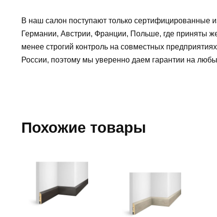
В наш салон поступают только сертифицированные и
Германии, Австрии, Франции, Польше, где приняты ж
менее строгий контроль на совместных предприятиях
России, поэтому мы уверенно
даем гарантии на люб
Похожие товары