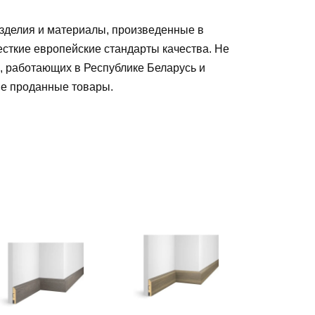
зделия и материалы, произведенные в
есткие европейские стандарты качества. Не
, работающих в Республике Беларусь и
ые проданные товары
.