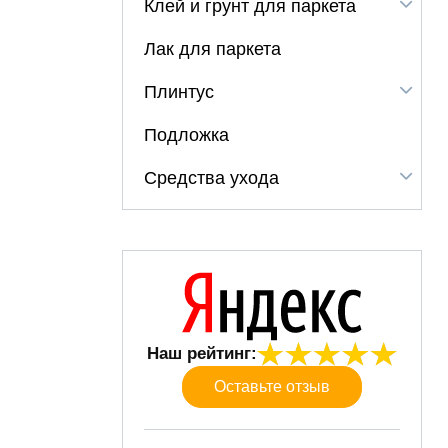
Клей и грунт для паркета
Лак для паркета
Плинтус
Подложка
Средства ухода
Наш рейтинг:
Оставьте отзыв