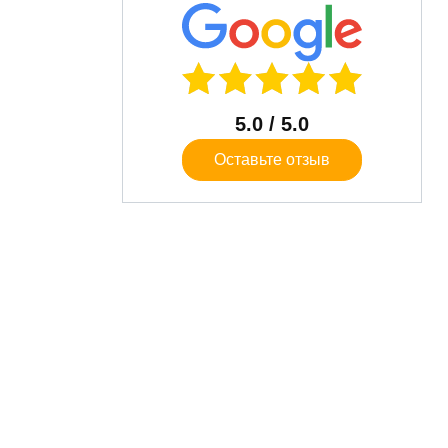
5.0
/ 5.0
Оставьте отзыв