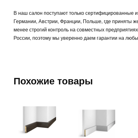
В наш салон поступают только сертифицированные и
Германии, Австрии, Франции, Польше, где приняты ж
менее строгий контроль на совместных предприятиях
России, поэтому мы уверенно
даем гарантии на люб
Похожие товары