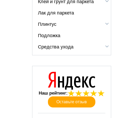
Клей и грунт для паркета
Лак для паркета
Плинтус
Подложка
Средства ухода
Наш рейтинг:
Оставьте отзыв