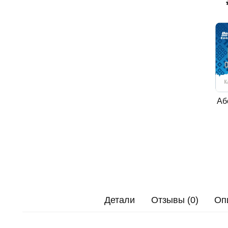
Аб
Детали
Отзывы (0)
Оп