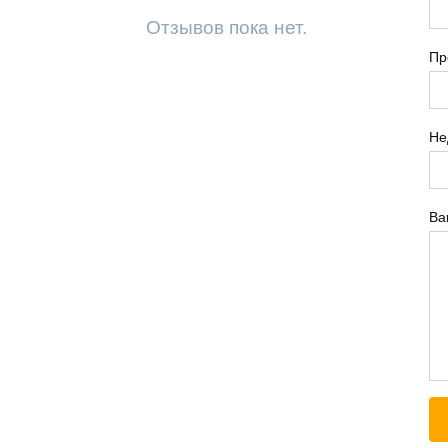
Отзывов пока нет.
Пр
Не
Ва