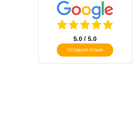
5.0
/ 5.0
Оставьте отзыв