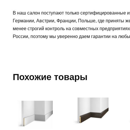
В наш салон поступают только сертифицированные и
Германии, Австрии, Франции, Польше, где приняты ж
менее строгий контроль на совместных предприятиях
России, поэтому мы уверенно
даем гарантии на люб
Похожие товары