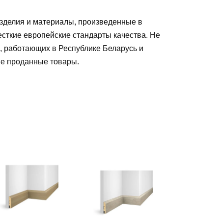
зделия и материалы, произведенные в
есткие европейские стандарты качества. Не
, работающих в Республике Беларусь и
ые проданные товары
.