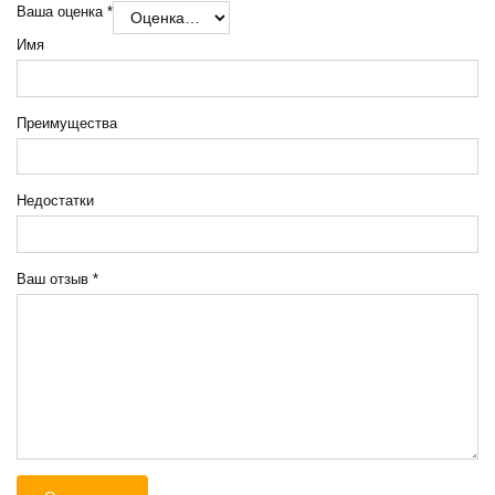
Ваша оценка
*
Имя
Преимущества
Недостатки
Ваш отзыв
*