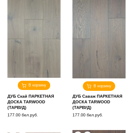
В корзину
В корзину
ДУБ Скай ПАРКЕТНАЯ
ДУБ Саваж ПАРКЕТНАЯ
ДОСКА TARWOOD
ДОСКА TARWOOD
(ТАРВУД)
(ТАРВУД)
177.00
бел.руб.
177.00
бел.руб.