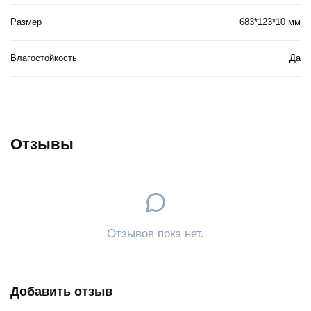
Размер
683*123*10 мм
Влагостойкость
Да
Отзывы
Отзывов пока нет.
Добавить отзыв