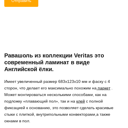
Равашоль из коллекции Veritas это
современный ламинат в виде
Английской ёлки.
Имеет увеличенный размер 683x123x10 мм и фаску с 4
сторон, что делает его максимально похожим на
паркет
.
Может монтироваться несколькими способами, как на
подложку «плавающий пол», так и на
клей
с полной
фиксацией к основанию, это позволяет сделать красивые
стыки с плиткой, внутрипольными конвекторами,а также
окнами в пол.