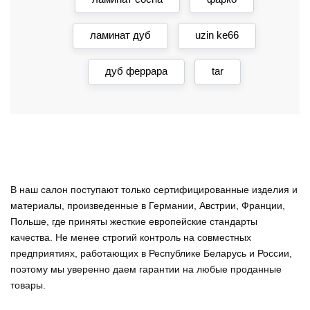
ламинат дуб
uzin ke66
дуб феррара
tar
В наш салон поступают только сертифицированные изделия и
материалы, произведенные в Германии, Австрии, Франции,
Польше, где приняты жесткие европейские стандарты
качества. Не менее строгий контроль на совместных
предприятиях, работающих в Республике Беларусь и России,
поэтому мы уверенно
даем гарантии на любые проданные
товары
.