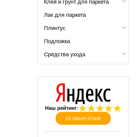
Клей и грунт для паркета
Лак для паркета
Плинтус
Подложка
Средства ухода
Наш рейтинг:
Оставьте отзыв