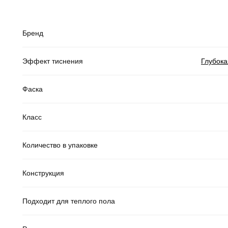
Бренд
Эффект тиснения
Глубока
Фаска
Класс
Количество в упаковке
Конструкция
Подходит для теплого пола