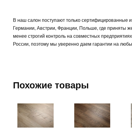
В наш салон поступают только сертифицированные и
Германии, Австрии, Франции, Польше, где приняты ж
менее строгий контроль на совместных предприятиях
России, поэтому мы уверенно
даем гарантии на люб
Похожие товары