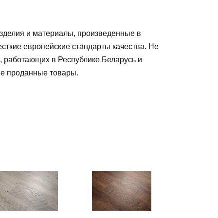
зделия и материалы, произведенные в
есткие европейские стандарты качества. Не
, работающих в Республике Беларусь и
ые проданные товары
.