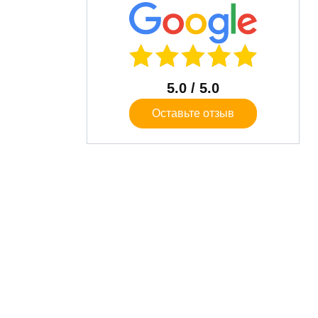
5.0
/ 5.0
Оставьте отзыв