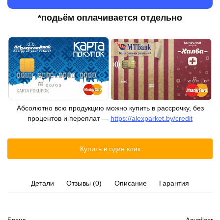
*подьём оплачивается отдельно
Абсолютно всю продукцию можно купить в рассрочку, без
процентов и переплат —
https://alexparket.by/credit
Купить в один клик
Детали
Отзывы (0)
Описание
Гарантия