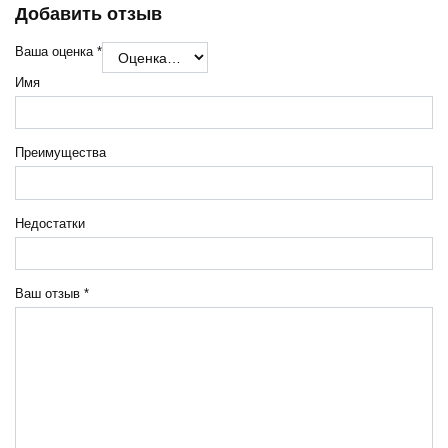
Добавить отзыв
Ваша оценка
*
Имя
Преимущества
Недостатки
Ваш отзыв
*