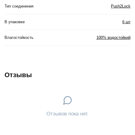
Тип соединения
Push2Lock
В упаковке
6 шт
Влагостойкость
100% водостойкий
Отзывы
Отзывов пока нет.