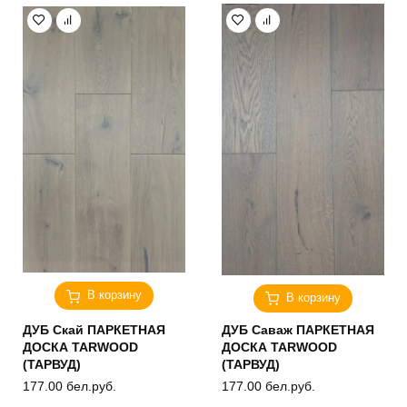
В корзину
В корзину
ДУБ Скай ПАРКЕТНАЯ
ДУБ Саваж ПАРКЕТНАЯ
ДОСКА TARWOOD
ДОСКА TARWOOD
(ТАРВУД)
(ТАРВУД)
177.00
бел.руб.
177.00
бел.руб.