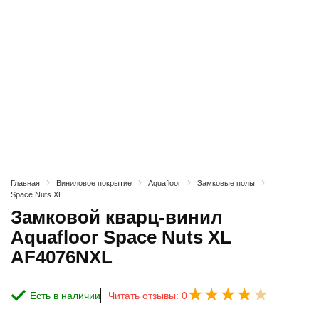
Главная
Виниловое покрытие
Aquafloor
Замковые полы
Space Nuts XL
Замковой кварц-винил
Aquafloor Space Nuts XL
AF4076NXL
Есть в наличии
Читать отзывы: 0