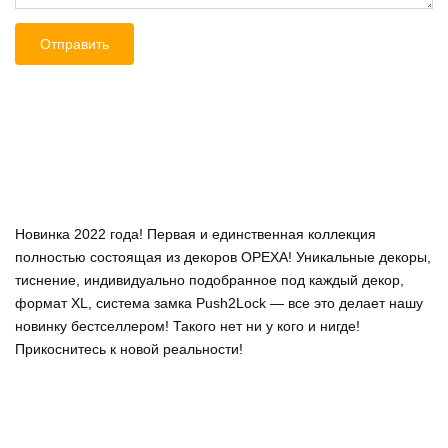
Новинка 2022 года! Первая и единственная коллекция
полностью состоящая из декоров ОРЕХА! Уникальные декоры,
тиснение, индивидуально подобранное под каждый декор,
формат XL, система замка Push2Lock — все это делает нашу
новинку бестселлером! Такого нет ни у кого и нигде!
Прикоснитесь к новой реальности!