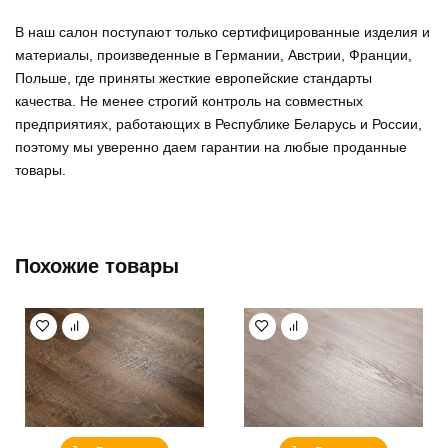
В наш салон поступают только сертифицированные изделия и
материалы, произведенные в Германии, Австрии, Франции,
Польше, где приняты жесткие европейские стандарты
качества. Не менее строгий контроль на совместных
предприятиях, работающих в Республике Беларусь и России,
поэтому мы уверенно
даем гарантии на любые проданные
товары
.
Похожие товары