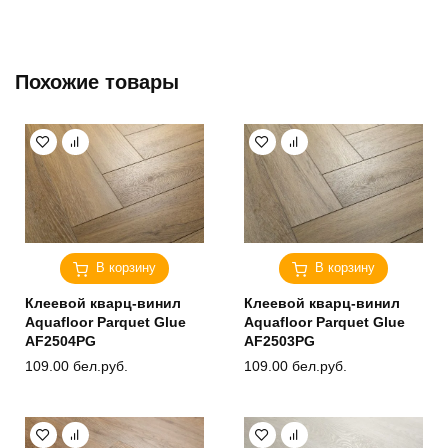
Похожие товары
В корзину
В корзину
Клеевой кварц-винил
Клеевой кварц-винил
Aquafloor Parquet Glue
Aquafloor Parquet Glue
AF2504PG
AF2503PG
109.00
бел.руб.
109.00
бел.руб.