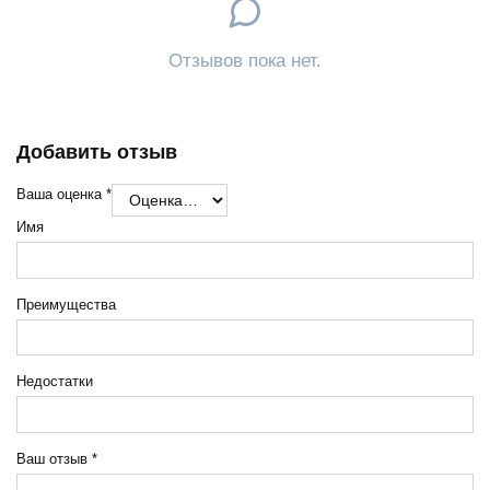
Отзывов пока нет.
Добавить отзыв
Ваша оценка
*
Имя
Преимущества
Недостатки
Ваш отзыв
*