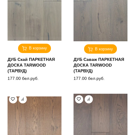
В корзину
В корзину
ДУБ Скай ПАРКЕТНАЯ
ДУБ Саваж ПАРКЕТНАЯ
ДОСКА TARWOOD
ДОСКА TARWOOD
(ТАРВУД)
(ТАРВУД)
177.00
бел.руб.
177.00
бел.руб.