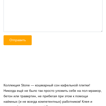
Коллекция Stone — кошмарный сон кафельной плитки!
Никогда ещё не было так просто уложить себе на пол мрамор,
бетон или травертин, не прибегая при этом к помощи
наёмных (и не всегда компетентных) работников! Клея и