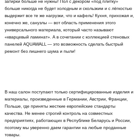
затирки больше не нужны! Пол с декором «под плитку»
больше никогда не будет холодным и скользким и с лёгкостью
выдержит все те же нагрузки, что и кафель! Кухня, прихожая и,
конечно же, санузлы — вот область применения этого
универсального материала, который часто называют
«кварцевый ламинат». А в сочетании с коллекцией стеновых
панелей AQUAWALL — это возможность сделать быстрый
ремонт без лишнего шума и пыли!
В наш салон поступают только сертифицированные изделия и
материалы, произведенные в Германии, Австрии, Франции,
Польше, где приняты жесткие европейские стандарты
качества. Не менее строгий контроль на совместных
предприятиях, работающих в Республике Беларусь и России,
поэтому мы уверенно
даем гарантии на любые проданные
товары
.