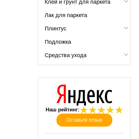
Клей и грунт для паркета
Лак для паркета
Плинтус
Подложка
Средства ухода
Наш рейтинг:
Оставьте отзыв