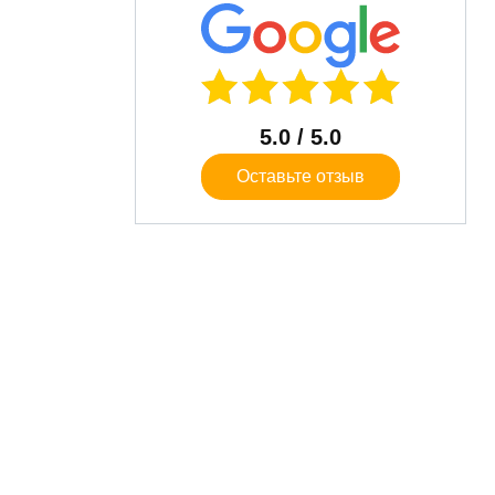
5.0
/ 5.0
Оставьте отзыв