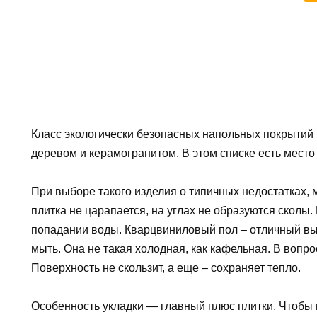
Класс экологически безопасных напольных покрытий
деревом и керамогранитом. В этом списке есть место
При выборе такого изделия о типичных недостатках,
плитка не царапается, на углах не образуются сколы
попадании воды. Кварцвиниловый пол – отличный вы
мыть. Она не такая холодная, как кафельная. В вопро
Поверхность не скользит, а еще – сохраняет тепло.
Особенность укладки — главный плюс плитки. Чтобы п