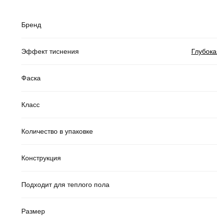
Бренд
Эффект тиснения
Глубока
Фаска
Класс
Количество в упаковке
Конструкция
Подходит для теплого пола
Размер