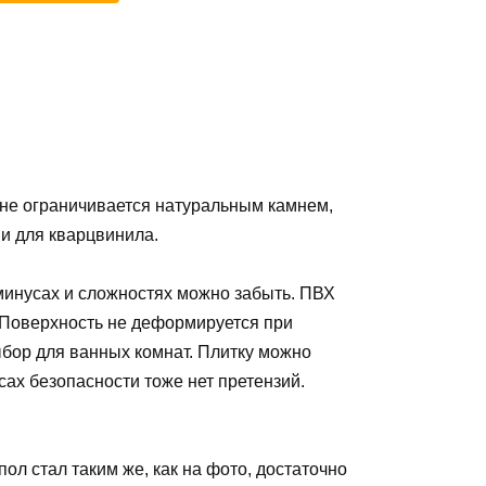
 не ограничивается натуральным камнем,
 и для кварцвинила.
 минусах и сложностях можно забыть. ПВХ
. Поверхность не деформируется при
бор для ванных комнат. Плитку можно
сах безопасности тоже нет претензий.
ол стал таким же, как на фото, достаточно