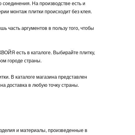
о соединения. На производстве есть и
ерии монтаж плитки происходит без клея.
шь часть аргументов в пользу того, чтобы
ВОЙЯ есть в каталоге. Выбирайте плитку,
бом городе страны.
тки. В каталоге магазина представлен
на доставка в любую точку страны.
зделия и материалы, произведенные в