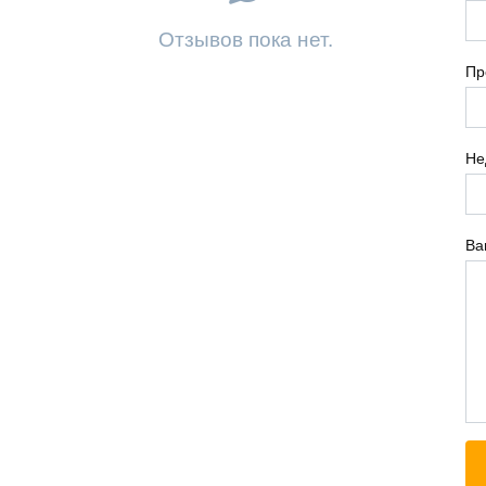
Отзывов пока нет.
Пр
Не
Ва