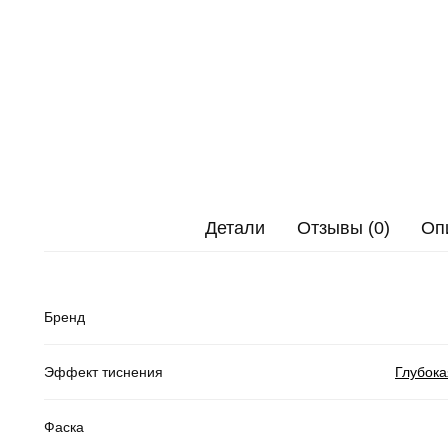
Детали
Отзывы (0)
Оп
Бренд
Эффект тиснения
Глубока
Фаска