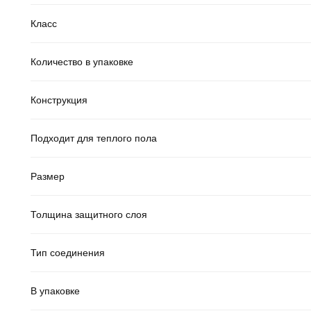
Класс
Количество в упаковке
Конструкция
Подходит для теплого пола
Размер
Толщина защитного слоя
Тип соединения
В упаковке