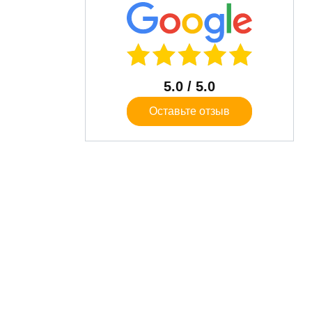
5.0
/ 5.0
Оставьте отзыв