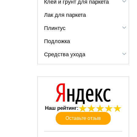
Клей и грунт для паркета
Лак для паркета
Плинтус
Подложка
Средства ухода
Наш рейтинг:
Оставьте отзыв