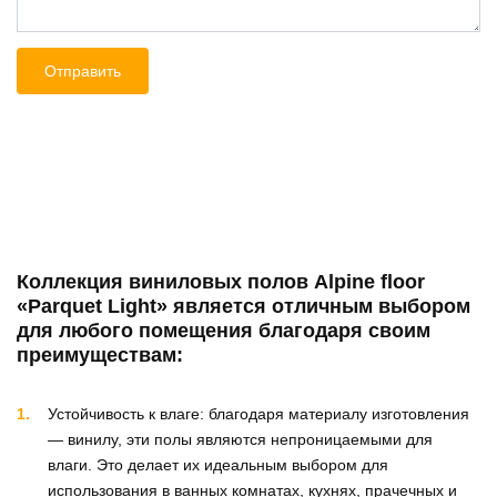
Коллекция виниловых полов Alpine floor
«Parquet Light» является отличным выбором
для любого помещения благодаря своим
преимуществам:
Устойчивость к влаге: благодаря материалу изготовления
— винилу, эти полы являются непроницаемыми для
влаги. Это делает их идеальным выбором для
использования в ванных комнатах, кухнях, прачечных и