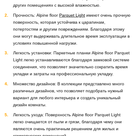
других помещениях с высокой влажностью.
Прочность: Alpine floor
Parquet Light
имеют очень прочную
поверхность, которая устойчива к царапинам,
потертостям и другим повреждениям. Благодаря этому
они могут выдерживать длительное время эксплуатации в
условиях повышенной нагрузки.
Легкость установки: Паркетные планки Alpine floor Parquet
Light легко устанавливаются благодаря замковой системе
соединения, что позволяет значительно сократить время
укладки и затраты на профессиональную укладку.
Множество дизайнов: В коллекции представлено много
различных дизайнов, что позволяет подобрать нужный
вариант для любого интерьера и создать уникальный
дизайн комнаты.
Легкость ухода: Поверхность Alpine floor Parquet Light
легко очищается от пыли и грязи, благодаря чему они
являются очень практичным решением для жилых и
коммерческих помещений.