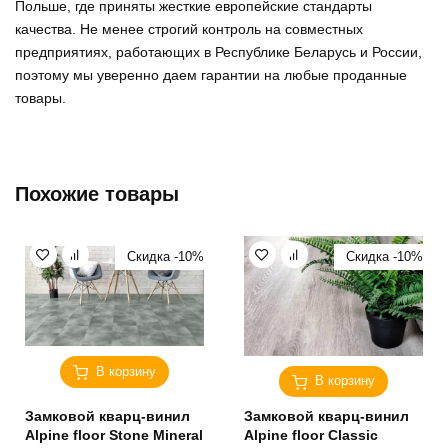
Польше, где приняты жесткие европейские стандарты
качества. Не менее строгий контроль на совместных
предприятиях, работающих в Республике Беларусь и России,
поэтому мы уверенно
даем гарантии на любые проданные
товары
.
Похожие товары
Скидка -10%
Скидка -10%
В корзину
В корзину
Замковой кварц-винил
Замковой кварц-винил
Alpine floor Stone Mineral
Alpine floor Classic