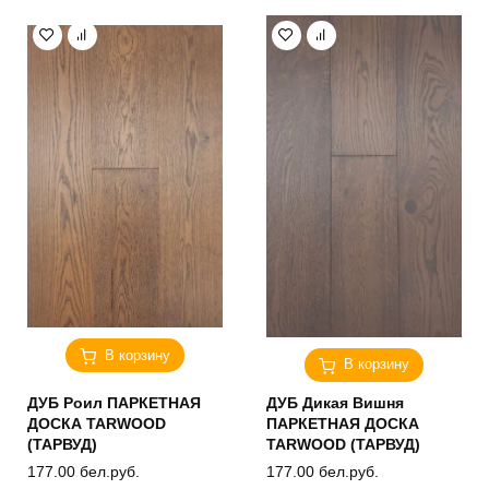
В корзину
В корзину
ДУБ Роил ПАРКЕТНАЯ
ДУБ Дикая Вишня
ДОСКА TARWOOD
ПАРКЕТНАЯ ДОСКА
(ТАРВУД)
TARWOOD (ТАРВУД)
177.00
бел.руб.
177.00
бел.руб.