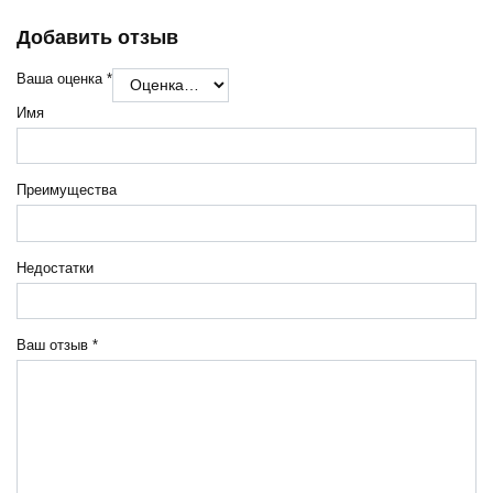
Добавить отзыв
Ваша оценка
*
Имя
Преимущества
Недостатки
Ваш отзыв
*