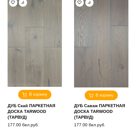
В корзину
В корзину
ДУБ Скай ПАРКЕТНАЯ
ДУБ Саваж ПАРКЕТНАЯ
ДОСКА TARWOOD
ДОСКА TARWOOD
(ТАРВУД)
(ТАРВУД)
177.00
бел.руб.
177.00
бел.руб.