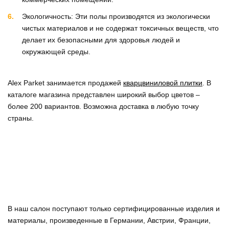
Экологичность: Эти полы производятся из экологически
чистых материалов и не содержат токсичных веществ, что
делает их безопасными для здоровья людей и
окружающей среды.
Alex Parket занимается продажей
кварцвиниловой плитки
. В
каталоге магазина представлен широкий выбор цветов –
более 200 вариантов. Возможна доставка в любую точку
страны.
В наш салон поступают только сертифицированные изделия и
материалы, произведенные в Германии, Австрии, Франции,