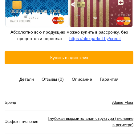
Абсолютно всю продукцию можно купить в рассрочку, без
процентов и переплат —
https://alexparket.by/credit
Купить в один клик
Детали
Отзывы (0)
Описание
Гарантия
Бренд
Alpine Floor
Глубокая выразительная структура (тиснение
Эффект тиснения
в регистре)