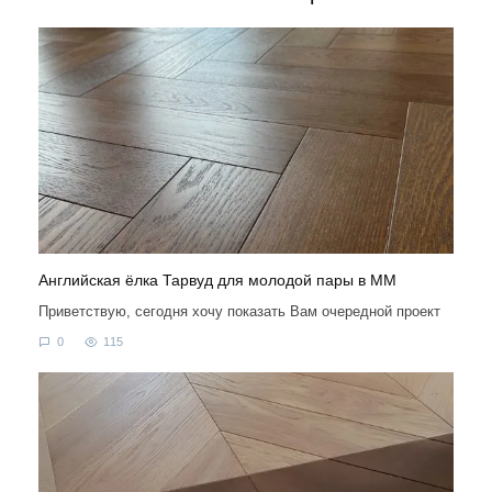
Английская ёлка Тарвуд для молодой пары в ММ
Приветствую, сегодня хочу показать Вам очередной проект
0
115