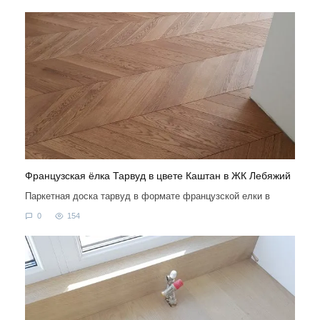
Французская ёлка Тарвуд в цвете Каштан в ЖК Лебяжий
Паркетная доска тарвуд в формате французской елки в
0
154