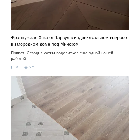
Французская ёлка от Тарвуд в индивидуальном выкрасе
в загородном доме под Минском
Привет! Сегодня хотим поделиться еще одной нашей
работой.
0
271