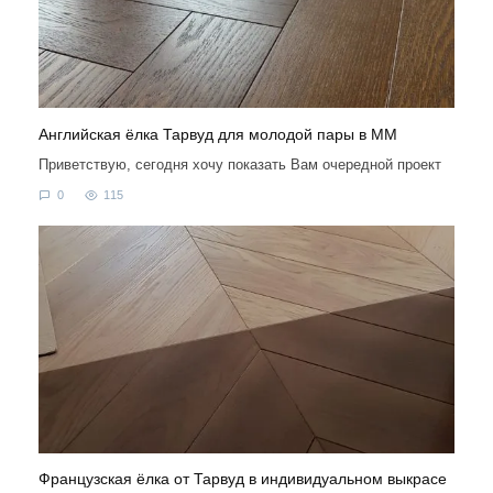
Английская ёлка Тарвуд для молодой пары в ММ
Приветствую, сегодня хочу показать Вам очередной проект
0
115
Французская ёлка от Тарвуд в индивидуальном выкрасе