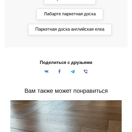
Лабарте паркетная доска
Паркетная доска английская елка
Поделиться с друзьями
Вам также может понравиться