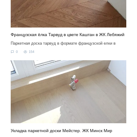
Французская ёлка Тарвуд в цвете Каштан в ЖК Лебяжий
Паркетная доска тарвуд в формате французской елки в
0
154
Укладка паркетной доски Мейстер. ЖК Минск Мир