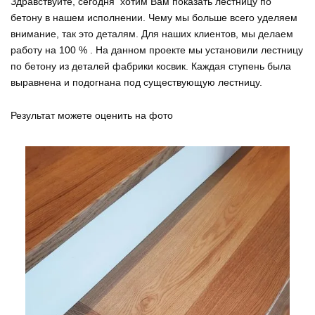
Здравствуйте, сегодня хотим Вам показать лестницу по
бетону в нашем исполнении. Чему мы больше всего уделяем
внимание, так это деталям. Для наших клиентов, мы делаем
работу на 100 % . На данном проекте мы установили лестницу
по бетону из деталей фабрики косвик. Каждая ступень была
выравнена и подогнана под существующую лестницу.
Результат можете оценить на фото