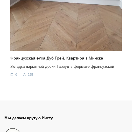
Французская елка Дуб Грей. Квартира в Минске
Укладка паркетной доски Тарвуд в формате французской
0
225
Мы делаем крутую Инсту