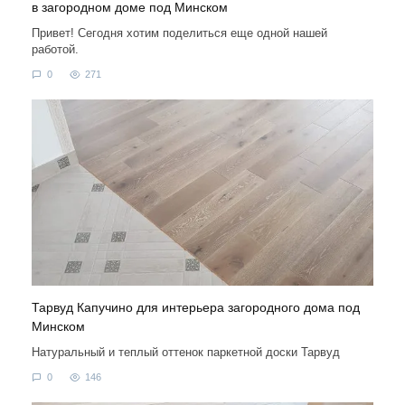
в загородном доме под Минском
Привет! Сегодня хотим поделиться еще одной нашей
работой.
0
271
Тарвуд Капучино для интерьера загородного дома под
Минском
Натуральный и теплый оттенок паркетной доски Тарвуд
0
146