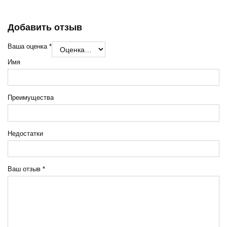
Добавить отзыв
Ваша оценка
*
Имя
Преимущества
Недостатки
Ваш отзыв
*