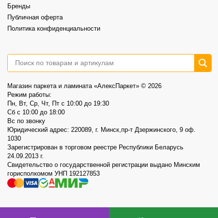
3
0
Бренды
Публичная оферта
Политика конфиденциальности
Магазин паркета и ламината «АлексПаркет» © 2026
Режим работы:
Пн, Вт, Ср, Чт, Пт c 10:00 до 19:30
Сб c 10:00 до 18:00
Вс по звонку
Юридический адрес: 220089, г. Минск,пр-т Дзержинского, 9 оф.
1030
Зарегистрирован в торговом реестре Республики Беларусь
24.09.2013 г.
Свидетельство о государственной регистрации выдано Минским
горисполкомом УНП 192127853