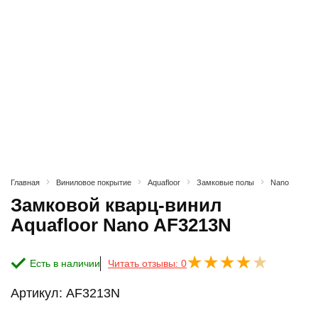
Главная
Виниловое покрытие
Aquafloor
Замковые полы
Nano
Замковой кварц-винил
Aquafloor Nano AF3213N
Есть в наличии
Читать отзывы: 0
Артикул:
AF3213N