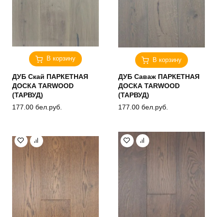
В корзину
В корзину
ДУБ Скай ПАРКЕТНАЯ
ДУБ Саваж ПАРКЕТНАЯ
ДОСКА TARWOOD
ДОСКА TARWOOD
(ТАРВУД)
(ТАРВУД)
177.00
бел.руб.
177.00
бел.руб.