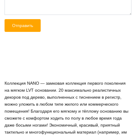
Коллекция NANO — замковая коллекция первого поколения
на мягком LVT основании. 20 максимально реалистичных
декоров под дерево, выполненных с тиснением в регистр,
можно уложить в любом типе жилого или коммерческого
помещения! Благодаря его мягкому и тёплому основанию вы
сможете с комфортом ходить по полу в любое время года
даже босыми ногами! Экономичный, красивый, приятный
тактильно и многофункциональный материал (например, им