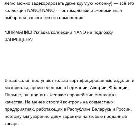
легко можно задекорировать даже круглую колонну) — всё это
коллекция NANO! NANO — оптимальный и экономичный
выбор для вашего жилого помещения!
*ВНИМАНИЕ! Укладка коллекции NANO на подложку
ЗАПРЕЩЕНА!
В наш салон поступают только сертифицированные изделия и
материалы, произведенные в Германии, Австрии, Франции,
Польше, где приняты жесткие европейские стандарты
качества. Не менее строгий контроль на совместных
предприятиях, работающих в Республике Беларусь и России,
поэтому мы уверенно
даем гарантии на любые проданные
товары
.