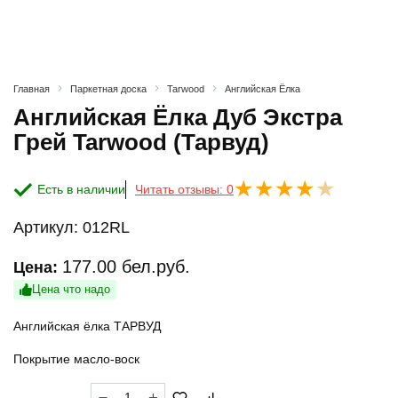
Главная
Паркетная доска
Tarwood
Английская Ёлка
Английская Ёлка Дуб Экстра
Грей Tarwood (Тарвуд)
Есть в наличии
Читать отзывы: 0
Артикул:
012RL
177.00
бел.руб.
Цена:
Цена что надо
Английская ёлка ТАРВУД
Покрытие масло-воск
Количество