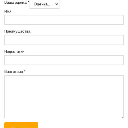
Ваша оценка
*
Имя
Преимущества
Недостатки
Ваш отзыв
*