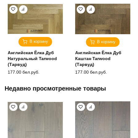
В корзину
В корзину
Английская Ёлка Дуб
Английская Ёлка Дуб
Натуральный Tarwood
Каштан Tarwood
(Тарвуд)
(Тарвуд)
177.00
бел.руб.
177.00
бел.руб.
Недавно просмотренные товары