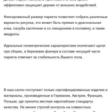
эффективно защищает дерево от внешних воздействий.
Фиксированный размер паркета позволяет собрать различные
варианты рисунка, это может быть прямая и диагональная
елка, палуба хаотичная и со смещением в половину, а также
квадраты.
Идеальные геометрические характеристики исключают щели
при сборке, а березовая фанера в составе несущей части
паркета отвечает за стабильность Вашего пола.
В наш салон поступают только сертифицированные изделия и
материалы, произведенные в Германии, Австрии, Франции,
Польше, где приняты жесткие европейские стандарты
качества. Не менее строгий контроль на совместных