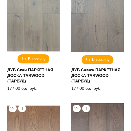
В корзину
В корзину
ДУБ Скай ПАРКЕТНАЯ
ДУБ Саваж ПАРКЕТНАЯ
ДОСКА TARWOOD
ДОСКА TARWOOD
(ТАРВУД)
(ТАРВУД)
177.00
бел.руб.
177.00
бел.руб.