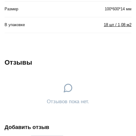
Размер
100*600*14 мм
В упаковке
18 шт / 1,08 м2
Отзывы
Отзывов пока нет.
Добавить отзыв