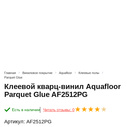
Главная
Виниловое покрытие
Aquafloor
Клеевые полы
Parquet Glue
Клеевой кварц-винил Aquafloor
Parquet Glue AF2512PG
Есть в наличии
Читать отзывы: 0
Артикул:
AF2512PG