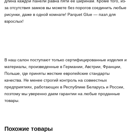
длина каждой панели равна пяти её ширинам. Кроме того, из-
за отсутствия замков вы можете без порогов соединить любые
рисунки, даже в одной комнате! Parquet Glue — пазл для
взрослых!
В наш салон поступают только сертифицированные изделия и
материалы, произведенные в Германии, Австрии, Франции,
Польше, где приняты жесткие европейские стандарты
качества. Не менее строгий контроль на совместных
предприятиях, работающих в Республике Беларусь и России,
поэтому мы уверенно
даем гарантии на любые проданные
товары
.
Похожие товары