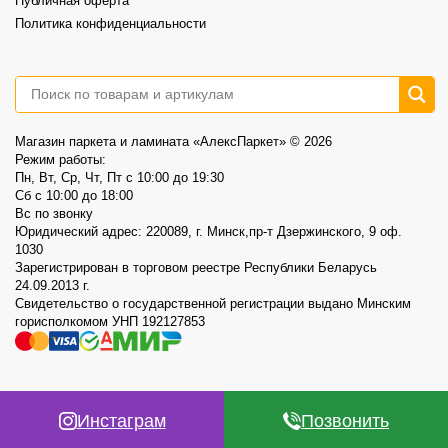
Публичная оферта
Политика конфиденциальности
Магазин паркета и ламината «АлексПаркет» © 2026
Режим работы:
Пн, Вт, Ср, Чт, Пт c 10:00 до 19:30
Сб c 10:00 до 18:00
Вс по звонку
Юридический адрес: 220089, г. Минск,пр-т Дзержинского, 9 оф.
1030
Зарегистрирован в торговом реестре Республики Беларусь
24.09.2013 г.
Свидетельство о государственной регистрации выдано Минским
горисполкомом УНП 192127853
Инстаграм
Позвонить