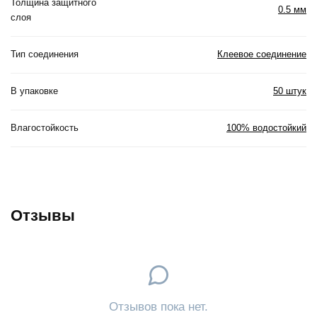
Толщина защитного
0.5 мм
слоя
Тип соединения
Клеевое соединение
В упаковке
50 штук
Влагостойкость
100% водостойкий
Отзывы
Отзывов пока нет.