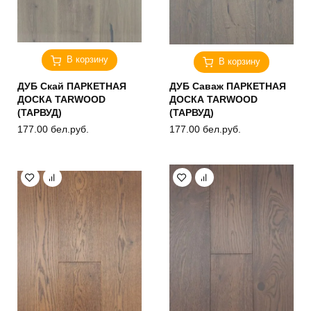
В корзину
В корзину
ДУБ Скай ПАРКЕТНАЯ
ДУБ Саваж ПАРКЕТНАЯ
ДОСКА TARWOOD
ДОСКА TARWOOD
(ТАРВУД)
(ТАРВУД)
177.00
бел.руб.
177.00
бел.руб.