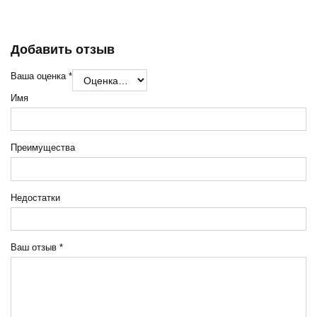
Добавить отзыв
Ваша оценка
*
Имя
Преимущества
Недостатки
Ваш отзыв
*