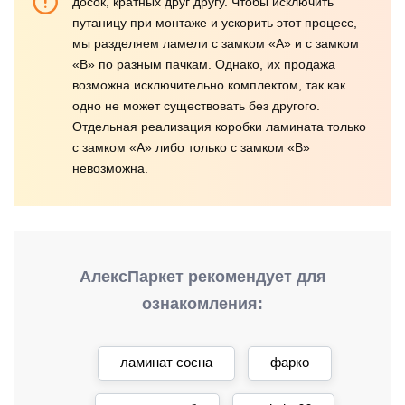
досок, кратных друг другу. Чтобы исключить
путаницу при монтаже и ускорить этот процесс,
мы разделяем ламели с замком «А» и с замком
«В» по разным пачкам. Однако, их продажа
возможна исключительно комплектом, так как
одно не может существовать без другого.
Отдельная реализация коробки ламината только
с замком «А» либо только с замком «В»
невозможна.
АлексПаркет рекомендует для
ознакомления:
ламинат сосна
фарко