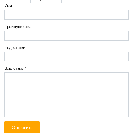
Имя
Преимущества
Недостатки
Ваш отзыв
*