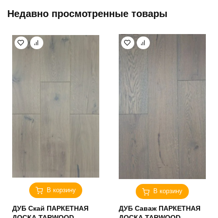
Недавно просмотренные товары
В корзину
В корзину
ДУБ Скай ПАРКЕТНАЯ
ДУБ Саваж ПАРКЕТНАЯ
ДОСКА TARWOOD
ДОСКА TARWOOD