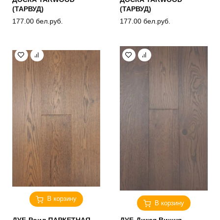
(ТАРВУД)
(ТАРВУД)
177.00
бел.руб.
177.00
бел.руб.
В корзину
В корзину