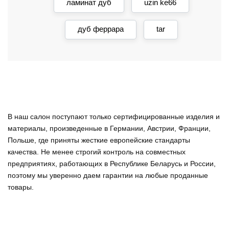
ламинат дуб
uzin ke66
дуб феррара
tar
В наш салон поступают только сертифицированные изделия и
материалы, произведенные в Германии, Австрии, Франции,
Польше, где приняты жесткие европейские стандарты
качества. Не менее строгий контроль на совместных
предприятиях, работающих в Республике Беларусь и России,
поэтому мы уверенно
даем гарантии на любые проданные
товары
.