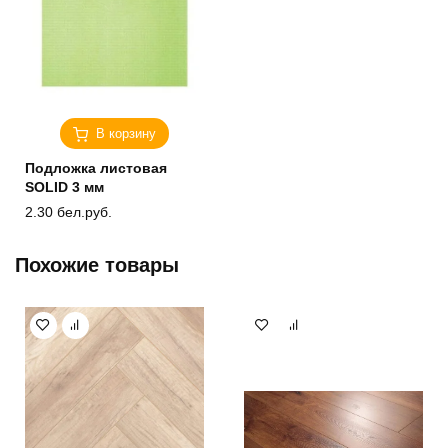
В корзину
Подложка листовая
SOLID 3 мм
2.30
бел.руб.
Похожие товары