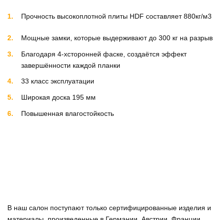
Прочность высокоплотной плиты HDF составляет 880кг/м3
Мощные замки, которые выдерживают до 300 кг на разрыв
Благодаря 4-хсторонней фаске, создаётся эффект
завершённости каждой планки
33 класс эксплуатации
Широкая доска 195 мм
Повышенная влагостойкость
В наш салон поступают только сертифицированные изделия и
материалы, произведенные в Германии, Австрии, Франции,