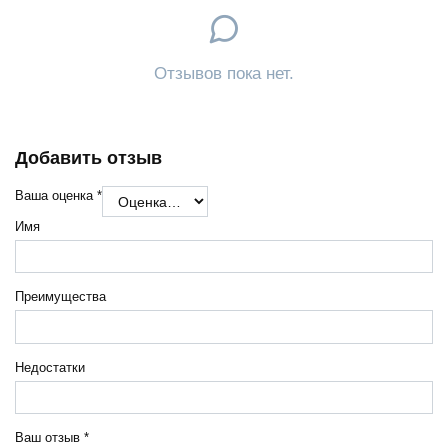
Отзывов пока нет.
Добавить отзыв
Ваша оценка
*
Имя
Преимущества
Недостатки
Ваш отзыв
*