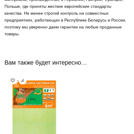
Польше, где приняты жесткие европейские стандарты
качества. Не менее строгий контроль на совместных
предприятиях, работающих в Республике Беларусь и России,
поэтому мы уверенно
даем гарантии на любые проданные
товары
.
Вам также будет интересно…