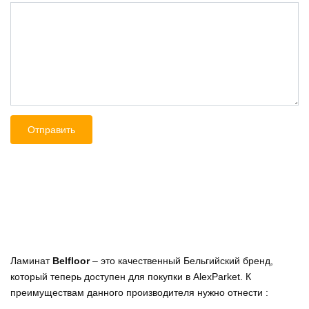
Ламинат
Belfloor
– это качественный Бельгийский бренд,
который теперь доступен для покупки в AlexParket. К
преимуществам данного производителя нужно отнести :