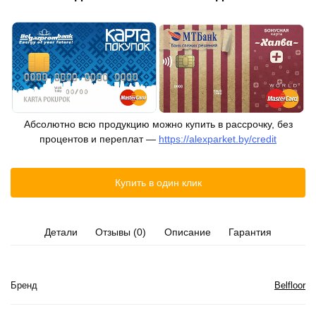
Абсолютно всю продукцию можно купить в рассрочку, без
процентов и переплат —
https://alexparket.by/credit
Купить в один клик
Детали
Отзывы (0)
Описание
Гарантия
Бренд
Belfloor