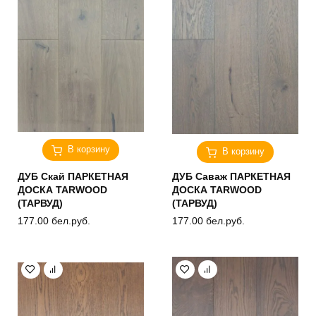
В корзину
В корзину
ДУБ Скай ПАРКЕТНАЯ
ДУБ Саваж ПАРКЕТНАЯ
ДОСКА TARWOOD
ДОСКА TARWOOD
(ТАРВУД)
(ТАРВУД)
177.00
бел.руб.
177.00
бел.руб.