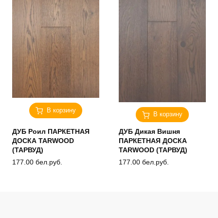
В корзину
В корзину
ДУБ Роил ПАРКЕТНАЯ
ДУБ Дикая Вишня
ДОСКА TARWOOD
ПАРКЕТНАЯ ДОСКА
(ТАРВУД)
TARWOOD (ТАРВУД)
177.00
бел.руб.
177.00
бел.руб.