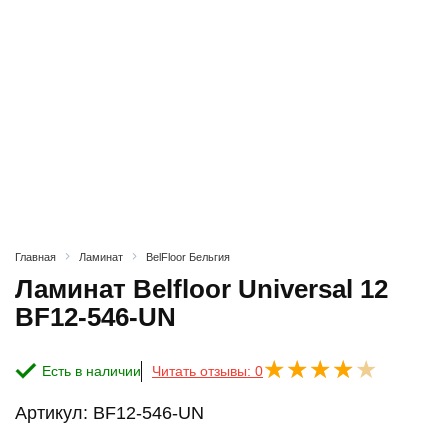
Главная
Ламинат
BelFloor Бельгия
Ламинат Belfloor Universal 12
BF12-546-UN
Есть в наличии
Читать отзывы: 0
Артикул:
BF12-546-UN