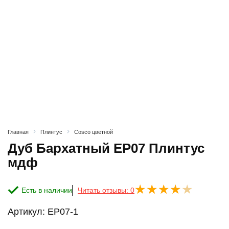
Главная
Плинтус
Cosco цветной
Дуб Бархатный ЕP07 Плинтус
мдф
Есть в наличии
Читать отзывы: 0
Артикул:
ЕP07-1