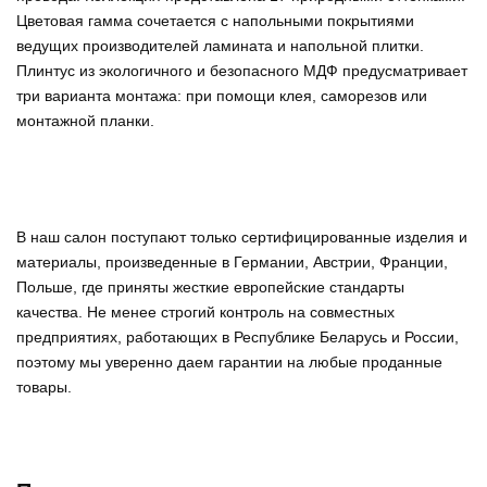
Цветовая гамма сочетается с напольными покрытиями
ведущих производителей ламината и напольной плитки.
Плинтус из экологичного и безопасного МДФ предусматривает
три варианта монтажа: при помощи клея, саморезов или
монтажной планки.
В наш салон поступают только сертифицированные изделия и
материалы, произведенные в Германии, Австрии, Франции,
Польше, где приняты жесткие европейские стандарты
качества. Не менее строгий контроль на совместных
предприятиях, работающих в Республике Беларусь и России,
поэтому мы уверенно
даем гарантии на любые проданные
товары
.