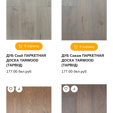
В корзину
В корзину
ДУБ Скай ПАРКЕТНАЯ
ДУБ Саваж ПАРКЕТНАЯ
ДОСКА TARWOOD
ДОСКА TARWOOD
(ТАРВУД)
(ТАРВУД)
177.00
бел.руб.
177.00
бел.руб.