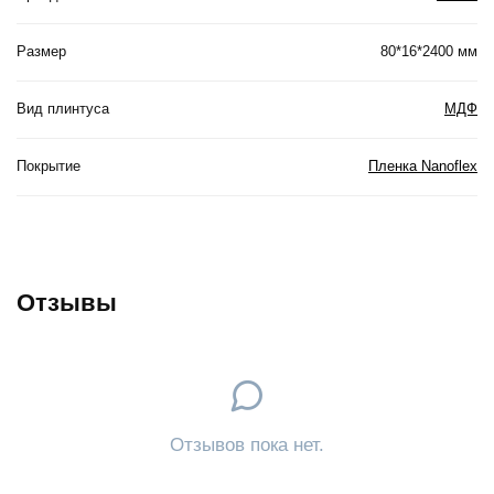
Размер
80*16*2400 мм
Вид плинтуса
МДФ
Покрытие
Пленка Nanoflex
Отзывы
Отзывов пока нет.