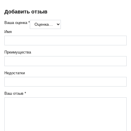
Добавить отзыв
Ваша оценка
*
Имя
Преимущества
Недостатки
Ваш отзыв
*