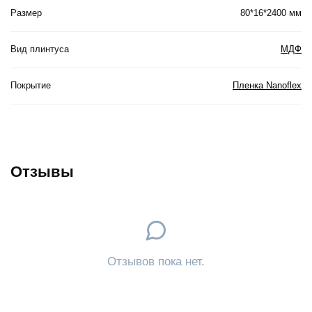
Размер
80*16*2400 мм
Вид плинтуса
МДФ
Покрытие
Пленка Nanoflex
Отзывы
Отзывов пока нет.