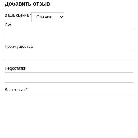
Добавить отзыв
Ваша оценка
*
Имя
Преимущества
Недостатки
Ваш отзыв
*