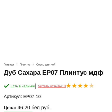
Главная
Плинтус
Cosco цветной
Дуб Сахара ЕP07 Плинтус мдф
Есть в наличии
Читать отзывы: 0
Артикул:
ЕP07-10
46.20
бел.руб.
Цена: