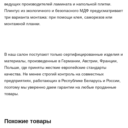
ведущих производителей ламината и напольной плитки.
Плинтус из экологичного и безопасного МДФ предусматривает
три варианта монтажа: при помощи клея, саморезов или
монтажной планки.
В наш салон поступают только сертифицированные изделия и
материалы, произведенные в Германии, Австрии, Франции,
Польше, где приняты жесткие европейские стандарты
качества. Не менее строгий контроль на совместных
предприятиях, работающих в Республике Беларусь и России,
поэтому мы уверенно
даем гарантии на любые проданные
товары
.
Похожие товары