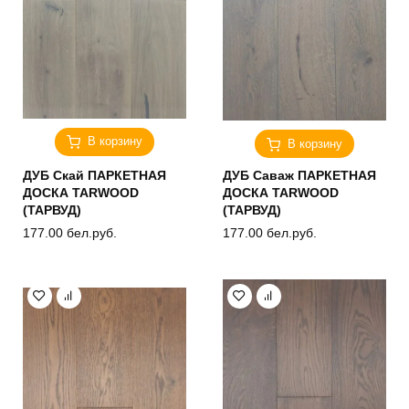
В корзину
В корзину
ДУБ Скай ПАРКЕТНАЯ
ДУБ Саваж ПАРКЕТНАЯ
ДОСКА TARWOOD
ДОСКА TARWOOD
(ТАРВУД)
(ТАРВУД)
177.00
бел.руб.
177.00
бел.руб.