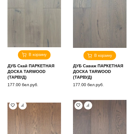
В корзину
В корзину
ДУБ Скай ПАРКЕТНАЯ
ДУБ Саваж ПАРКЕТНАЯ
ДОСКА TARWOOD
ДОСКА TARWOOD
(ТАРВУД)
(ТАРВУД)
177.00
бел.руб.
177.00
бел.руб.