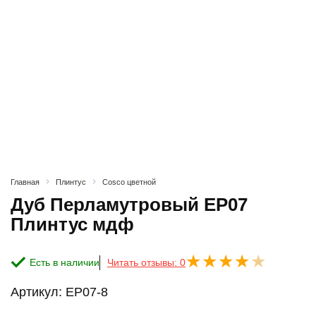
Главная
Плинтус
Cosco цветной
Дуб Перламутровый ЕP07
Плинтус мдф
Есть в наличии
Читать отзывы: 0
Артикул:
ЕP07-8