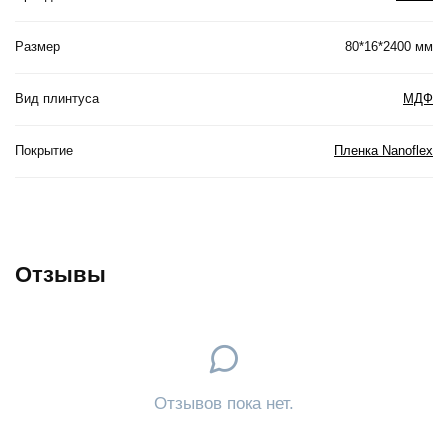
Размер
80*16*2400 мм
Вид плинтуса
МДФ
Покрытие
Пленка Nanoflex
Отзывы
Отзывов пока нет.