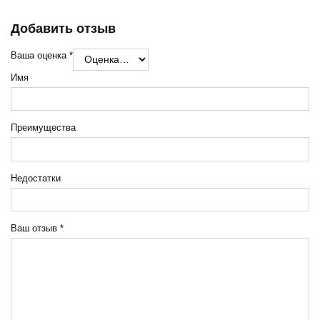
Добавить отзыв
Ваша оценка
*
Имя
Преимущества
Недостатки
Ваш отзыв
*