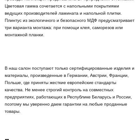
Цветовая гамма сочетается с напольными покрытиями
ведущих производителей ламината и напольной плитки.
Плинтус из экологичного и безопасного МДФ предусматривает
три варианта монтажа: при помощи клея, саморезов или
монтажной планки.
В наш салон поступают только сертифицированные изделия и
материалы, произведенные в Германии, Австрии, Франции,
Польше, где приняты жесткие европейские стандарты
качества. Не менее строгий контроль на совместных
предприятиях, работающих в Республике Беларусь и России,
поэтому мы уверенно
даем гарантии на любые проданные
товары
.