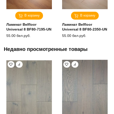
В корзину
В корзину
Ламинат Belfloor
Ламинат Belfloor
Universal 8 BF80-7195-UN
Universal 8 BF80-2350-UN
55.00
бел.руб.
55.00
бел.руб.
Недавно просмотренные товары