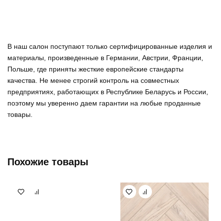
В наш салон поступают только сертифицированные изделия и
материалы, произведенные в Германии, Австрии, Франции,
Польше, где приняты жесткие европейские стандарты
качества. Не менее строгий контроль на совместных
предприятиях, работающих в Республике Беларусь и России,
поэтому мы уверенно
даем гарантии на любые проданные
товары
.
Похожие товары