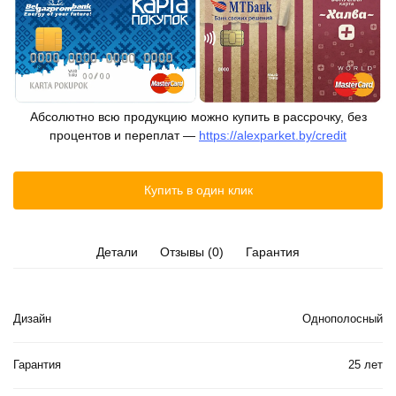
Абсолютно всю продукцию можно купить в рассрочку, без
процентов и переплат —
https://alexparket.by/credit
Купить в один клик
Детали
Отзывы (0)
Гарантия
Дизайн
Однополосный
Гарантия
25 лет