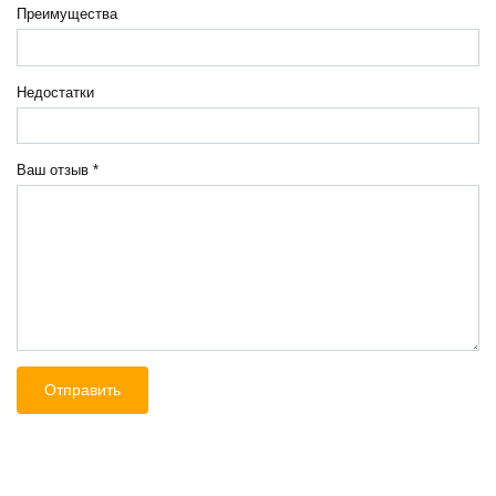
Преимущества
Недостатки
Ваш отзыв
*