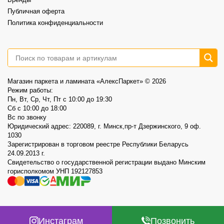
Публичная оферта
Политика конфиденциальности
Магазин паркета и ламината «АлексПаркет» © 2026
Режим работы:
Пн, Вт, Ср, Чт, Пт c 10:00 до 19:30
Сб c 10:00 до 18:00
Вс по звонку
Юридический адрес: 220089, г. Минск,пр-т Дзержинского, 9 оф.
1030
Зарегистрирован в торговом реестре Республики Беларусь
24.09.2013 г.
Свидетельство о государственной регистрации выдано Минским
горисполкомом УНП 192127853
Инстаграм
Позвонить