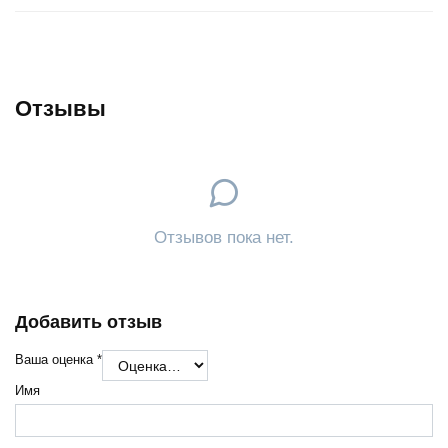
Отзывы
Отзывов пока нет.
Добавить отзыв
Ваша оценка
*
Имя