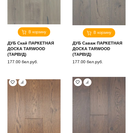
В корзину
В корзину
ДУБ Скай ПАРКЕТНАЯ
ДУБ Саваж ПАРКЕТНАЯ
ДОСКА TARWOOD
ДОСКА TARWOOD
(ТАРВУД)
(ТАРВУД)
177.00
бел.руб.
177.00
бел.руб.