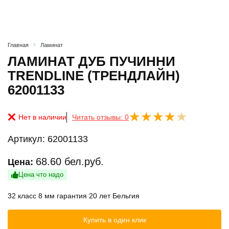
Главная
Ламинат
ЛАМИНАТ ДУБ ПУЧИННИ
TRENDLINE (ТРЕНДЛАЙН)
62001133
Нет в наличии
Читать отзывы: 0
Артикул:
62001133
68.60
бел.руб.
Цена:
Цена что надо
32 класс 8 мм гарантия 20 лет Бельгия
Купить в один клик