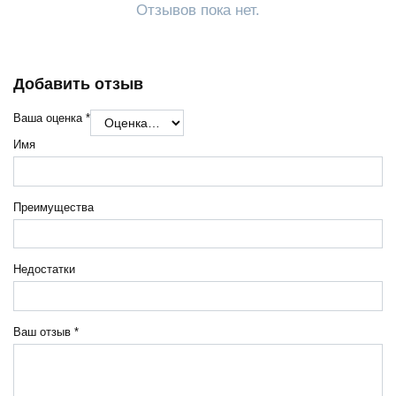
Отзывов пока нет.
Добавить отзыв
Ваша оценка
*
Имя
Преимущества
Недостатки
Ваш отзыв
*