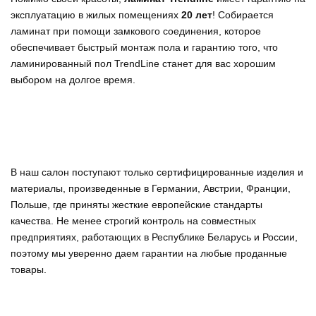
эксплуатацию в жилых помещениях
20 лет
! Собирается
ламинат при помощи замкового соединения, которое
обеспечивает быстрый монтаж пола и гарантию того, что
ламинированный пол TrendLine станет для вас хорошим
выбором на долгое время.
В наш салон поступают только сертифицированные изделия и
материалы, произведенные в Германии, Австрии, Франции,
Польше, где приняты жесткие европейские стандарты
качества. Не менее строгий контроль на совместных
предприятиях, работающих в Республике Беларусь и России,
поэтому мы уверенно
даем гарантии на любые проданные
товары
.