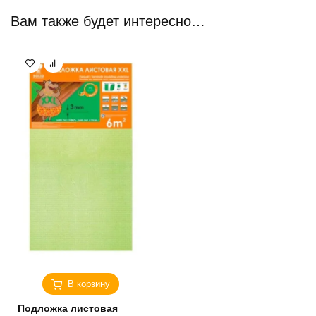
Вам также будет интересно…
В корзину
Подложка листовая