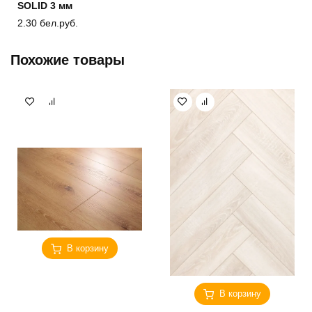
SOLID 3 мм
2.30
бел.руб.
Похожие товары
В корзину
В корзину