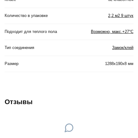
Количество в упаковке
2,2 м2 9 штук
Подходит для теплого пола
Возможно, макс.+27°С
Тип соединения
Замок/клей
Размер
1288x190x8 мм
Отзывы