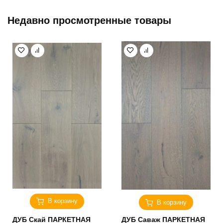
Недавно просмотренные товары
В корзину
В корзину
ДУБ Скай ПАРКЕТНАЯ
ДУБ Саваж ПАРКЕТНАЯ