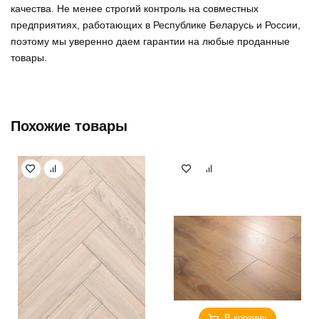
качества. Не менее строгий контроль на совместных
предприятиях, работающих в Республике Беларусь и России,
поэтому мы уверенно
даем гарантии на любые проданные
товары
.
Похожие товары
В корзину