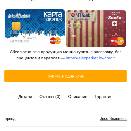
Абсолютно всю продукцию можно купить в рассрочку, без
процентов и переплат —
https://alexparket.by/credit
Купить в один клик
Детали
Отзывы (0)
Описание
Гарантия
Бренд
Joss Beaumont