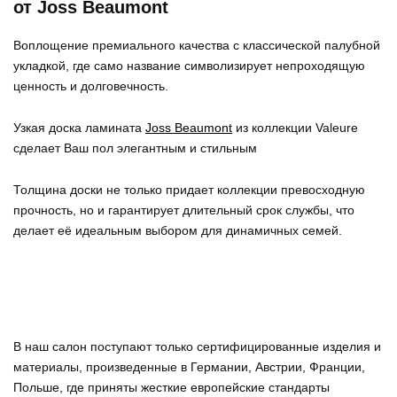
от Joss Beaumont
Воплощение премиального качества с классической палубной
укладкой, где само название символизирует непроходящую
ценность и долговечность.
Узкая доска ламината
Joss Beaumont
из коллекции Valeure
сделает Ваш пол элегантным и стильным
Толщина доски не только придает коллекции превосходную
прочность, но и гарантирует длительный срок службы, что
делает её идеальным выбором для динамичных семей.
В наш салон поступают только сертифицированные изделия и
материалы, произведенные в Германии, Австрии, Франции,
Польше, где приняты жесткие европейские стандарты