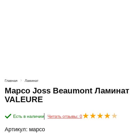
Главная
Ламинат
Марсо Joss Beaumont Ламинат
VALEURE
Есть в наличии
Читать отзывы: 0
Артикул:
марсо