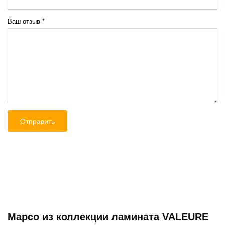
Ваш отзыв
*
Марсо из коллекции ламината VALEURE