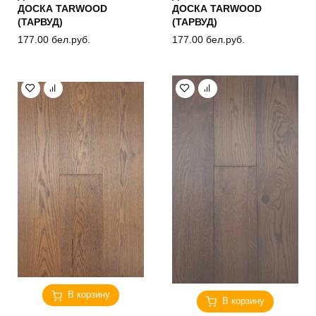
ДОСКА TARWOOD
ДОСКА TARWOOD
(ТАРВУД)
(ТАРВУД)
177.00
бел.руб.
177.00
бел.руб.
В корзину
В корзину