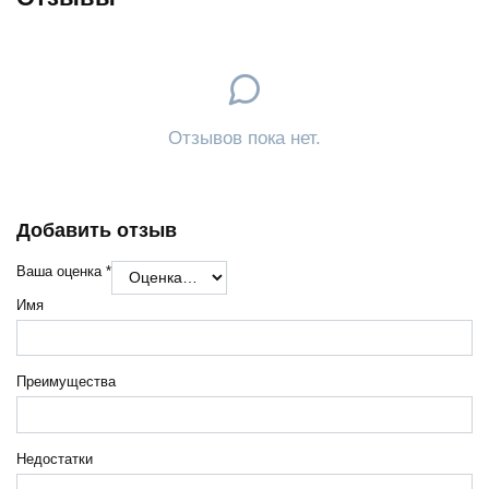
Отзывов пока нет.
Добавить отзыв
Ваша оценка
*
Имя
Преимущества
Недостатки