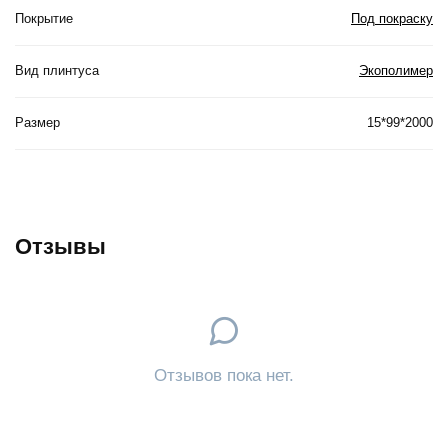
Покрытие
Под покраску
Вид плинтуса
Экополимер
Размер
15*99*2000
Отзывы
Отзывов пока нет.