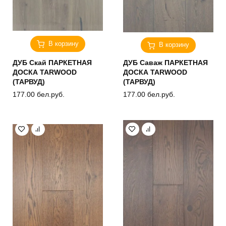
В корзину
В корзину
ДУБ Скай ПАРКЕТНАЯ
ДУБ Саваж ПАРКЕТНАЯ
ДОСКА TARWOOD
ДОСКА TARWOOD
(ТАРВУД)
(ТАРВУД)
177.00
бел.руб.
177.00
бел.руб.