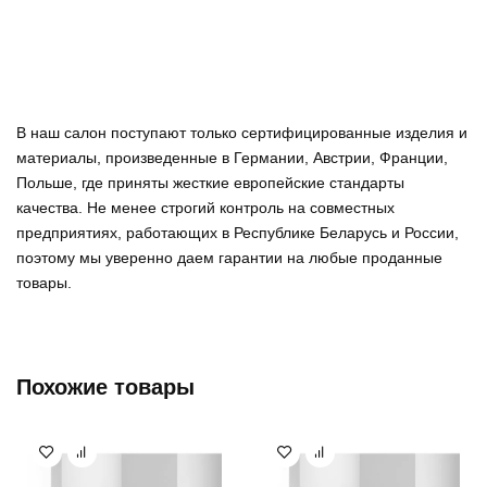
В наш салон поступают только сертифицированные изделия и
материалы, произведенные в Германии, Австрии, Франции,
Польше, где приняты жесткие европейские стандарты
качества. Не менее строгий контроль на совместных
предприятиях, работающих в Республике Беларусь и России,
поэтому мы уверенно
даем гарантии на любые проданные
товары
.
Похожие товары