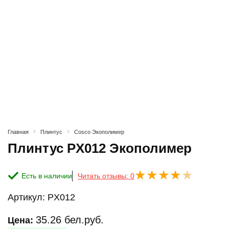
Главная
Плинтус
Cosco Экополимер
Плинтус PX012 Экополимер
Есть в наличии
Читать отзывы: 0
Артикул:
PX012
35.26
бел.руб.
Цена: